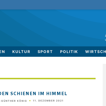
EN
KULTUR
SPORT
POLITIK
WIRTSC
DEN SCHIENEN IM HIMMEL
11. DEZEMBER 2021
-GÜNTHER KÖNIG