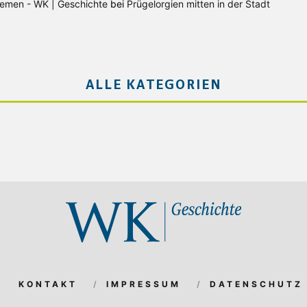
Bremen - WK | Geschichte
bei
Prügelorgien mitten in der Stadt
ALLE KATEGORIEN
KONTAKT
IMPRESSUM
DATENSCHUTZ