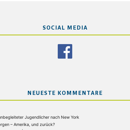
SOCIAL MEDIA
NEUESTE KOMMENTARE
unbegleiteter Jugendlicher nach New York
rgen – Amerika, und zurück?