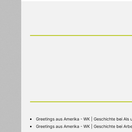
Greetings aus Amerika - WK | Geschichte
bei
Als 
Greetings aus Amerika - WK | Geschichte
bei
Arbe