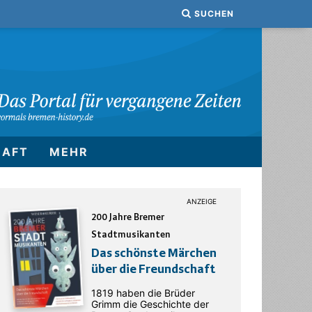
SUCHEN
HAFT
MEHR
200 Jahre Bremer
Stadtmusikanten
Das schönste Märchen
über die Freundschaft
1819 haben die Brüder
Grimm die Geschichte der