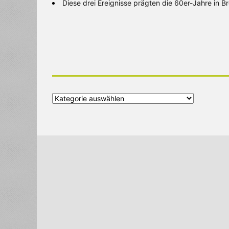
Diese drei Ereignisse prägten die 60er-Jahre in 
Alle
Kategorien