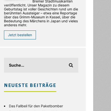
Bremer Stadtmusikanten
veröffentlicht. Unser Magazin zu diesem
Geburtstag ist voller Geschichten rund um die
berühmten Aussteiger – etwa eine Reportage
über das Grimm-Museum in Kassel, über die
Bedeutung des Märchens in Japan und vieles
anderes mehr.
Jetzt bestellen
NEUESTE BEITRÄGE
Das Fallbeil für den Paketbomber