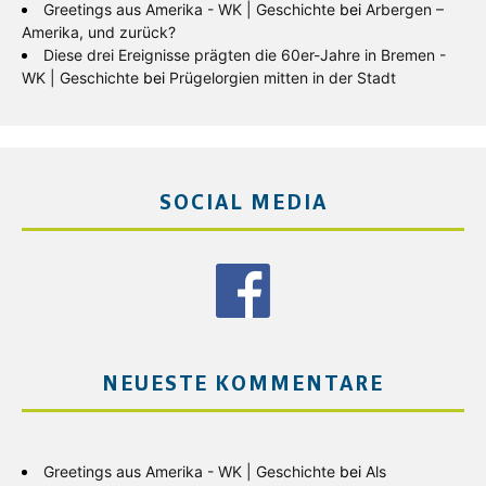
Greetings aus Amerika - WK | Geschichte
bei
Arbergen –
Amerika, und zurück?
Diese drei Ereignisse prägten die 60er-Jahre in Bremen -
WK | Geschichte
bei
Prügelorgien mitten in der Stadt
SOCIAL MEDIA
NEUESTE KOMMENTARE
Greetings aus Amerika - WK | Geschichte
bei
Als