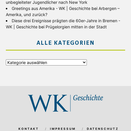
unbegleiteter Jugendlicher nach New York
Greetings aus Amerika - WK | Geschichte
bei
Arbergen –
Amerika, und zurück?
Diese drei Ereignisse prägten die 60er-Jahre in Bremen -
WK | Geschichte
bei
Prügelorgien mitten in der Stadt
ALLE KATEGORIEN
Alle
Kategorien
KONTAKT
IMPRESSUM
DATENSCHUTZ