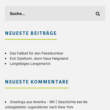
NEUESTE BEITRÄGE
Das Fallbeil für den Paketbomber
Erst Opelturm, dann Haus Helgoland
Langlebiges Langemarck
NEUESTE KOMMENTARE
Greetings aus Amerika - WK | Geschichte
bei
Als
unbegleiteter Jugendlicher nach New York