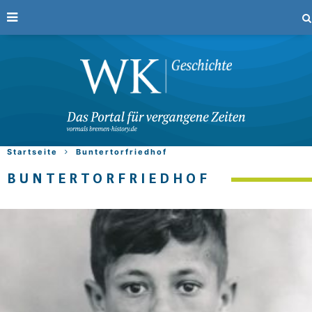
Startseite
Buntertorfriedhof
BUNTERTORFRIEDHOF