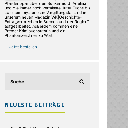
Pferderipper über den Bunkermord, Adelina
und die immer noch vermisste Jutta Fuchs bis
zu einem mysteriösen Vergiftungsfall sind in
unserem neuen Magazin WK|Geschichte-
Extra „Verbrechen in Bremen und der Region“
aufgearbeitet. Außerdem kommen eine
Bremer Krimibuchautorin und ein
Phantomzeichner zu Wort.
Jetzt bestellen
NEUESTE BEITRÄGE