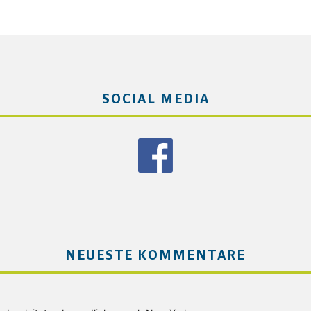
SOCIAL MEDIA
NEUESTE KOMMENTARE