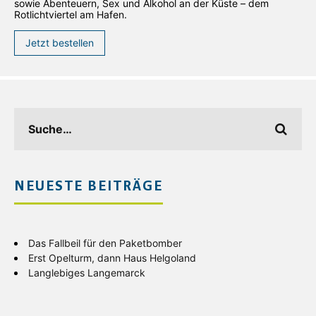
sowie Abenteuern, Sex und Alkohol an der Küste – dem
Rotlichtviertel am Hafen.
Jetzt bestellen
NEUESTE BEITRÄGE
Das Fallbeil für den Paketbomber
Erst Opelturm, dann Haus Helgoland
Langlebiges Langemarck