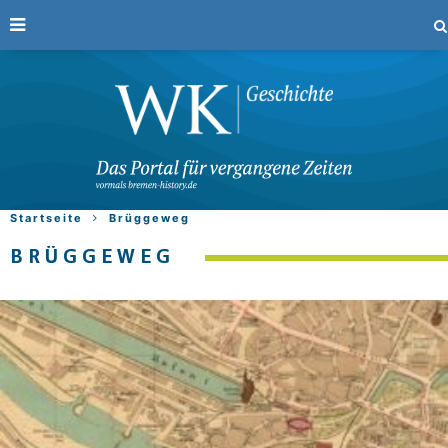
Startseite
Brüggeweg
BRÜGGEWEG