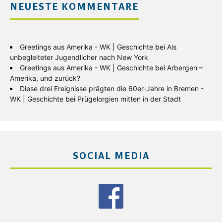
NEUESTE KOMMENTARE
Greetings aus Amerika - WK | Geschichte
bei
Als
unbegleiteter Jugendlicher nach New York
Greetings aus Amerika - WK | Geschichte
bei
Arbergen –
Amerika, und zurück?
Diese drei Ereignisse prägten die 60er-Jahre in Bremen -
WK | Geschichte
bei
Prügelorgien mitten in der Stadt
SOCIAL MEDIA