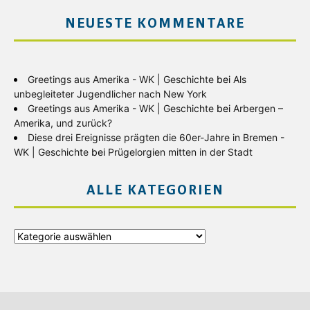
NEUESTE KOMMENTARE
Greetings aus Amerika - WK | Geschichte
bei
Als
unbegleiteter Jugendlicher nach New York
Greetings aus Amerika - WK | Geschichte
bei
Arbergen –
Amerika, und zurück?
Diese drei Ereignisse prägten die 60er-Jahre in Bremen -
WK | Geschichte
bei
Prügelorgien mitten in der Stadt
ALLE KATEGORIEN
Alle
Kategorien