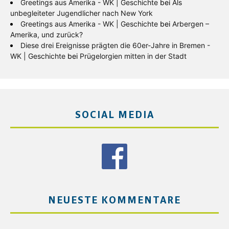
Greetings aus Amerika - WK | Geschichte
bei
Als
unbegleiteter Jugendlicher nach New York
Greetings aus Amerika - WK | Geschichte
bei
Arbergen –
Amerika, und zurück?
Diese drei Ereignisse prägten die 60er-Jahre in Bremen -
WK | Geschichte
bei
Prügelorgien mitten in der Stadt
SOCIAL MEDIA
NEUESTE KOMMENTARE