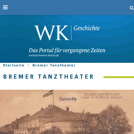
Startseite
Bremer Tanztheater
BREMER TANZTHEATER