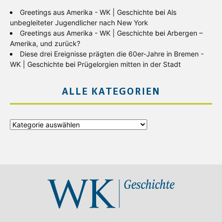
Greetings aus Amerika - WK | Geschichte
bei
Als
unbegleiteter Jugendlicher nach New York
Greetings aus Amerika - WK | Geschichte
bei
Arbergen –
Amerika, und zurück?
Diese drei Ereignisse prägten die 60er-Jahre in Bremen -
WK | Geschichte
bei
Prügelorgien mitten in der Stadt
ALLE KATEGORIEN
Alle
Kategorien