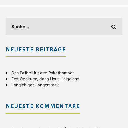
NEUESTE BEITRÄGE
Das Fallbeil für den Paketbomber
Erst Opelturm, dann Haus Helgoland
Langlebiges Langemarck
NEUESTE KOMMENTARE