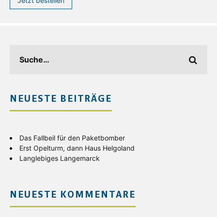
Jetzt bestellen
NEUESTE BEITRÄGE
Das Fallbeil für den Paketbomber
Erst Opelturm, dann Haus Helgoland
Langlebiges Langemarck
NEUESTE KOMMENTARE