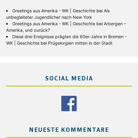
Greetings aus Amerika - WK | Geschichte
bei
Als
unbegleiteter Jugendlicher nach New York
Greetings aus Amerika - WK | Geschichte
bei
Arbergen –
Amerika, und zurück?
Diese drei Ereignisse prägten die 60er-Jahre in Bremen -
WK | Geschichte
bei
Prügelorgien mitten in der Stadt
SOCIAL MEDIA
NEUESTE KOMMENTARE