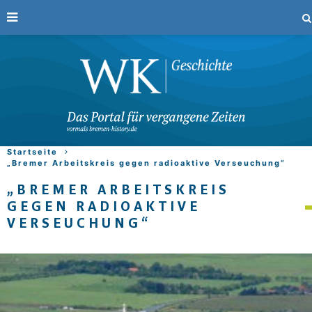
Startseite
„Bremer Arbeitskreis gegen radioaktive Verseuchung“
„BREMER ARBEITSKREIS
GEGEN RADIOAKTIVE
VERSEUCHUNG“