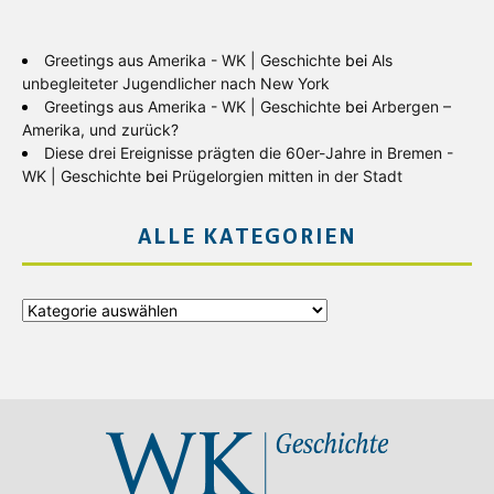
Greetings aus Amerika - WK | Geschichte
bei
Als
unbegleiteter Jugendlicher nach New York
Greetings aus Amerika - WK | Geschichte
bei
Arbergen –
Amerika, und zurück?
Diese drei Ereignisse prägten die 60er-Jahre in Bremen -
WK | Geschichte
bei
Prügelorgien mitten in der Stadt
ALLE KATEGORIEN
Alle
Kategorien