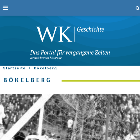
Startseite
Bökelberg
BÖKELBERG