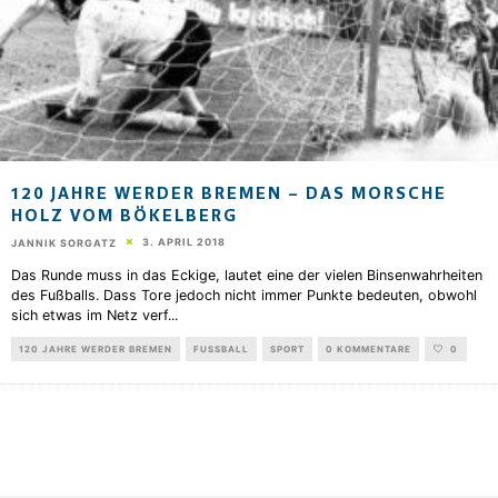
120 JAHRE WERDER BREMEN – DAS MORSCHE
HOLZ VOM BÖKELBERG
3. APRIL 2018
JANNIK SORGATZ
Das Runde muss in das Eckige, lautet eine der vielen Binsenwahrheiten
des Fußballs. Dass Tore jedoch nicht immer Punkte bedeuten, obwohl
sich etwas im Netz verf
...
120 JAHRE WERDER BREMEN
FUSSBALL
SPORT
0 KOMMENTARE
0