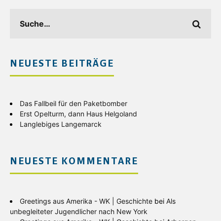
NEUESTE BEITRÄGE
Das Fallbeil für den Paketbomber
Erst Opelturm, dann Haus Helgoland
Langlebiges Langemarck
NEUESTE KOMMENTARE
Greetings aus Amerika - WK | Geschichte
bei
Als
unbegleiteter Jugendlicher nach New York