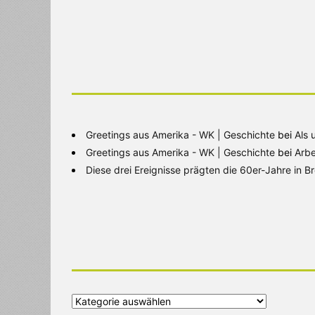
Greetings aus Amerika - WK | Geschichte
bei
Als 
Greetings aus Amerika - WK | Geschichte
bei
Arbe
Diese drei Ereignisse prägten die 60er-Jahre in 
Alle