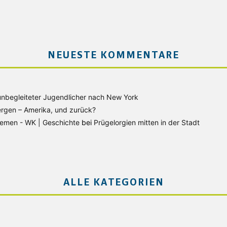
NEUESTE KOMMENTARE
unbegleiteter Jugendlicher nach New York
rgen – Amerika, und zurück?
Bremen - WK | Geschichte
bei
Prügelorgien mitten in der Stadt
ALLE KATEGORIEN