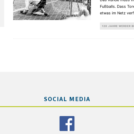
Fußballs. Dass Tor
etwas im Netz verf
120 JAHRE WERDER 
SOCIAL MEDIA