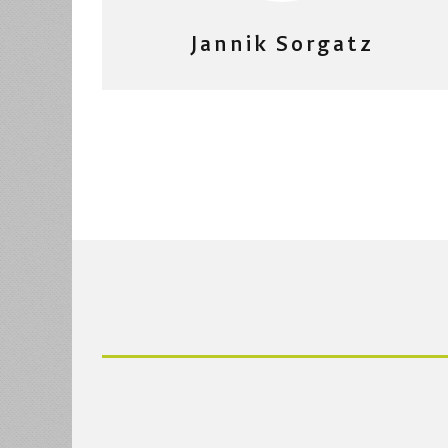
Jannik Sorgatz