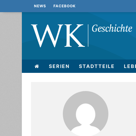
NEWS
FACEBOOK
SERIEN
STADTTEILE
LEB