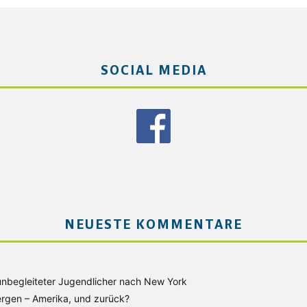
SOCIAL MEDIA
NEUESTE KOMMENTARE
unbegleiteter Jugendlicher nach New York
rgen – Amerika, und zurück?