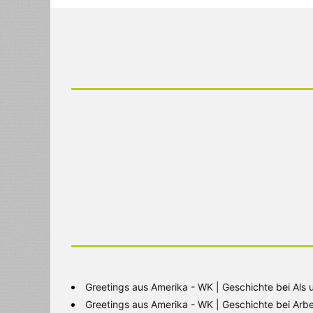
Greetings aus Amerika - WK | Geschichte
bei
Als 
Greetings aus Amerika - WK | Geschichte
bei
Arbe