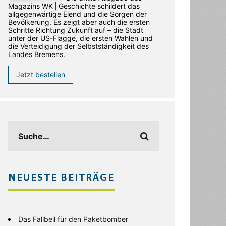
Magazins WK | Geschichte schildert das
allgegenwärtige Elend und die Sorgen der
Bevölkerung. Es zeigt aber auch die ersten
Schritte Richtung Zukunft auf – die Stadt
unter der US-Flagge, die ersten Wahlen und
die Verteidigung der Selbstständigkeit des
Landes Bremens.
Jetzt bestellen
NEUESTE BEITRÄGE
Das Fallbeil für den Paketbomber