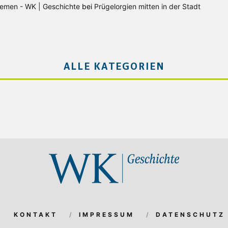
Bremen - WK | Geschichte
bei
Prügelorgien mitten in der Stadt
ALLE KATEGORIEN
KONTAKT
IMPRESSUM
DATENSCHUTZ