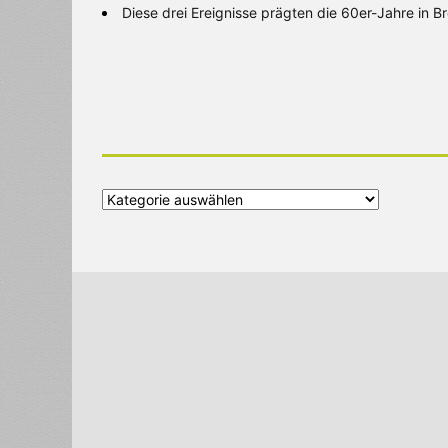
Diese drei Ereignisse prägten die 60er-Jahre in 
Alle
Kategorien