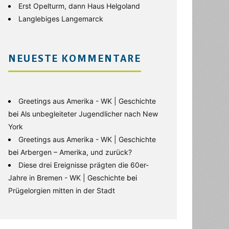
Erst Opelturm, dann Haus Helgoland
Langlebiges Langemarck
NEUESTE KOMMENTARE
Greetings aus Amerika - WK | Geschichte
bei
Als unbegleiteter Jugendlicher nach New
York
Greetings aus Amerika - WK | Geschichte
bei
Arbergen – Amerika, und zurück?
Diese drei Ereignisse prägten die 60er-
Jahre in Bremen - WK | Geschichte
bei
Prügelorgien mitten in der Stadt