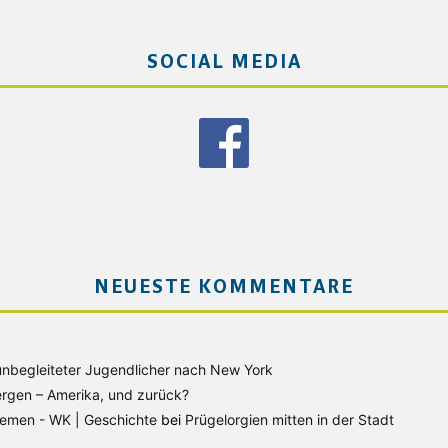
SOCIAL MEDIA
NEUESTE KOMMENTARE
unbegleiteter Jugendlicher nach New York
rgen – Amerika, und zurück?
Bremen - WK | Geschichte
bei
Prügelorgien mitten in der Stadt