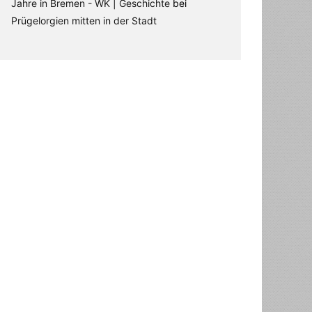
Jahre in Bremen - WK | Geschichte
bei
Prügelorgien mitten in der Stadt