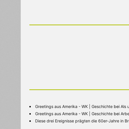
Greetings aus Amerika - WK | Geschichte
bei
Als 
Greetings aus Amerika - WK | Geschichte
bei
Arbe
Diese drei Ereignisse prägten die 60er-Jahre in 