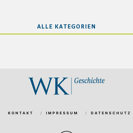
ALLE KATEGORIEN
KONTAKT
IMPRESSUM
DATENSCHUTZ