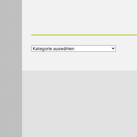
Alle
Kategorien