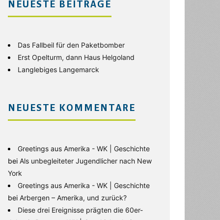
NEUESTE BEITRÄGE
Das Fallbeil für den Paketbomber
Erst Opelturm, dann Haus Helgoland
Langlebiges Langemarck
NEUESTE KOMMENTARE
Greetings aus Amerika - WK | Geschichte
bei
Als unbegleiteter Jugendlicher nach New
York
Greetings aus Amerika - WK | Geschichte
bei
Arbergen – Amerika, und zurück?
Diese drei Ereignisse prägten die 60er-