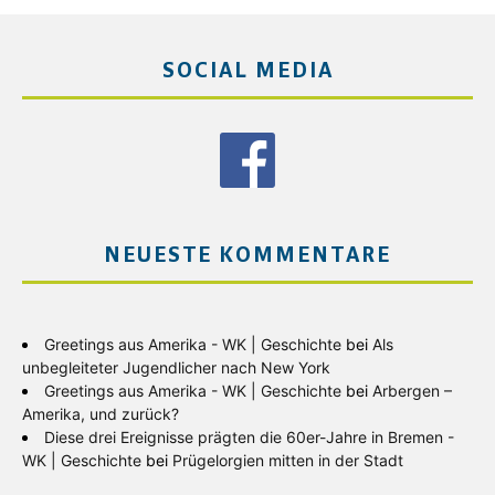
SOCIAL MEDIA
NEUESTE KOMMENTARE
Greetings aus Amerika - WK | Geschichte
bei
Als
unbegleiteter Jugendlicher nach New York
Greetings aus Amerika - WK | Geschichte
bei
Arbergen –
Amerika, und zurück?
Diese drei Ereignisse prägten die 60er-Jahre in Bremen -
WK | Geschichte
bei
Prügelorgien mitten in der Stadt