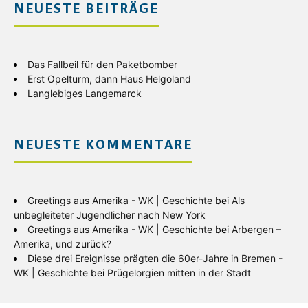
NEUESTE BEITRÄGE
Das Fallbeil für den Paketbomber
Erst Opelturm, dann Haus Helgoland
Langlebiges Langemarck
NEUESTE KOMMENTARE
Greetings aus Amerika - WK | Geschichte
bei
Als
unbegleiteter Jugendlicher nach New York
Greetings aus Amerika - WK | Geschichte
bei
Arbergen –
Amerika, und zurück?
Diese drei Ereignisse prägten die 60er-Jahre in Bremen -
WK | Geschichte
bei
Prügelorgien mitten in der Stadt