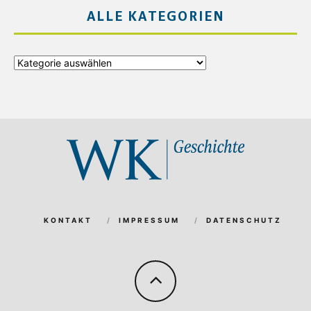
ALLE KATEGORIEN
Alle
Kategorien
KONTAKT
IMPRESSUM
DATENSCHUTZ