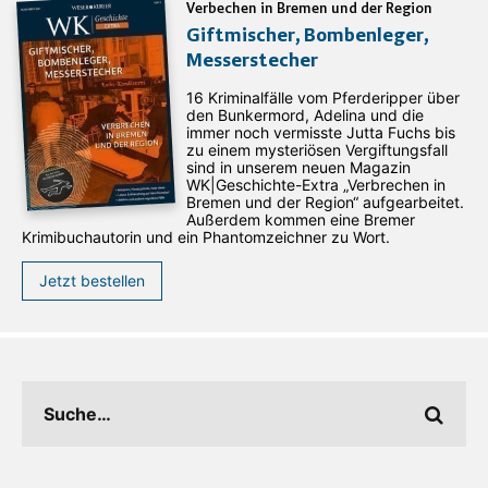
Verbechen in Bremen und der Region
Giftmischer, Bombenleger,
Messerstecher
16 Kriminalfälle vom Pferderipper über
den Bunkermord, Adelina und die
immer noch vermisste Jutta Fuchs bis
zu einem mysteriösen Vergiftungsfall
sind in unserem neuen Magazin
WK|Geschichte-Extra „Verbrechen in
Bremen und der Region“ aufgearbeitet.
Außerdem kommen eine Bremer
Krimibuchautorin und ein Phantomzeichner zu Wort.
Jetzt bestellen