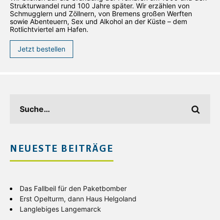
Strukturwandel rund 100 Jahre später. Wir erzählen von
Schmugglern und Zöllnern, von Bremens großen Werften
sowie Abenteuern, Sex und Alkohol an der Küste – dem
Rotlichtviertel am Hafen.
Jetzt bestellen
NEUESTE BEITRÄGE
Das Fallbeil für den Paketbomber
Erst Opelturm, dann Haus Helgoland
Langlebiges Langemarck