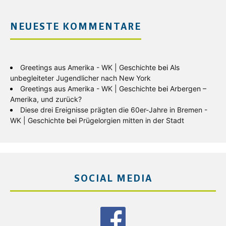
NEUESTE KOMMENTARE
Greetings aus Amerika - WK | Geschichte
bei
Als
unbegleiteter Jugendlicher nach New York
Greetings aus Amerika - WK | Geschichte
bei
Arbergen –
Amerika, und zurück?
Diese drei Ereignisse prägten die 60er-Jahre in Bremen -
WK | Geschichte
bei
Prügelorgien mitten in der Stadt
SOCIAL MEDIA