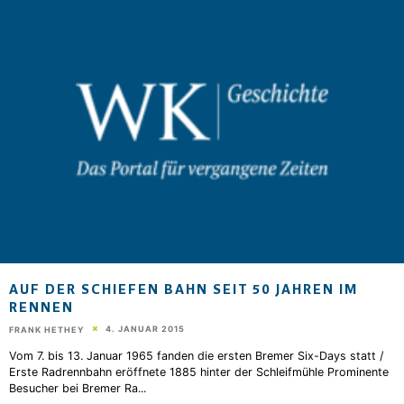
AUF DER SCHIEFEN BAHN SEIT 50 JAHREN IM
RENNEN
4. JANUAR 2015
FRANK HETHEY
Vom 7. bis 13. Januar 1965 fanden die ersten Bremer Six-Days statt /
Erste Radrennbahn eröffnete 1885 hinter der Schleifmühle Prominente
Besucher bei Bremer Ra
...