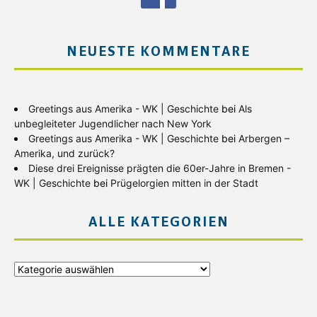
NEUESTE KOMMENTARE
Greetings aus Amerika - WK | Geschichte
bei
Als
unbegleiteter Jugendlicher nach New York
Greetings aus Amerika - WK | Geschichte
bei
Arbergen –
Amerika, und zurück?
Diese drei Ereignisse prägten die 60er-Jahre in Bremen -
WK | Geschichte
bei
Prügelorgien mitten in der Stadt
ALLE KATEGORIEN
Alle
Kategorien