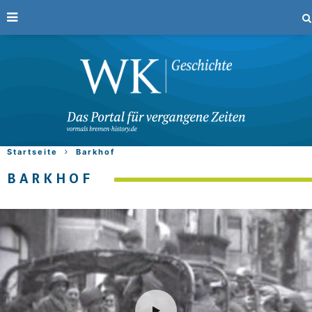
Startseite
Barkhof
BARKHOF