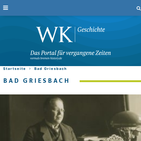
Startseite
Bad Griesbach
BAD GRIESBACH