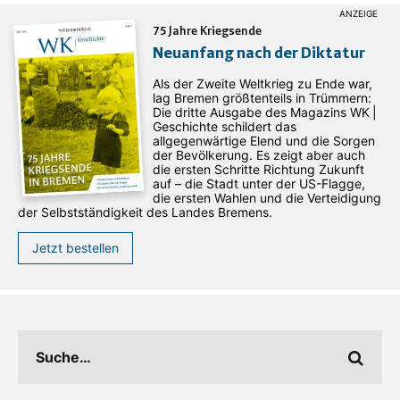
75 Jahre Kriegsende
Neuanfang nach der Diktatur
Als der Zweite Weltkrieg zu Ende war,
lag Bremen größtenteils in Trümmern:
Die dritte Ausgabe des ­Magazins WK |
Geschichte schildert das
allgegenwärtige Elend und die Sorgen
der Bevölkerung. Es zeigt aber auch
die ersten Schritte Richtung Zukunft
auf – die Stadt unter der US-Flagge,
die ersten Wahlen und die Verteidigung
der Selbstständigkeit des Landes Bremens.
Jetzt bestellen