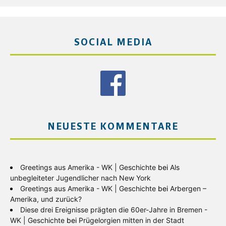
SOCIAL MEDIA
NEUESTE KOMMENTARE
Greetings aus Amerika - WK | Geschichte
bei
Als
unbegleiteter Jugendlicher nach New York
Greetings aus Amerika - WK | Geschichte
bei
Arbergen –
Amerika, und zurück?
Diese drei Ereignisse prägten die 60er-Jahre in Bremen -
WK | Geschichte
bei
Prügelorgien mitten in der Stadt