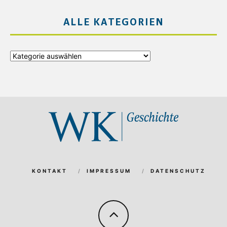
ALLE KATEGORIEN
Alle
Kategorien
KONTAKT
IMPRESSUM
DATENSCHUTZ