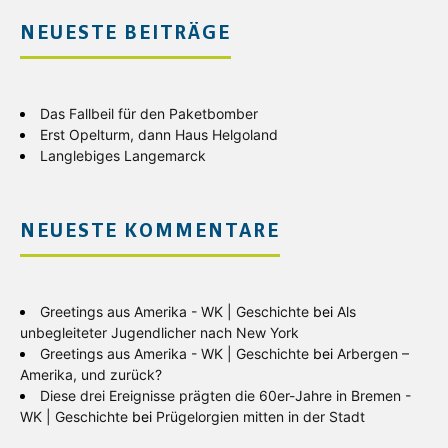
NEUESTE BEITRÄGE
Das Fallbeil für den Paketbomber
Erst Opelturm, dann Haus Helgoland
Langlebiges Langemarck
NEUESTE KOMMENTARE
Greetings aus Amerika - WK | Geschichte
bei
Als
unbegleiteter Jugendlicher nach New York
Greetings aus Amerika - WK | Geschichte
bei
Arbergen –
Amerika, und zurück?
Diese drei Ereignisse prägten die 60er-Jahre in Bremen -
WK | Geschichte
bei
Prügelorgien mitten in der Stadt