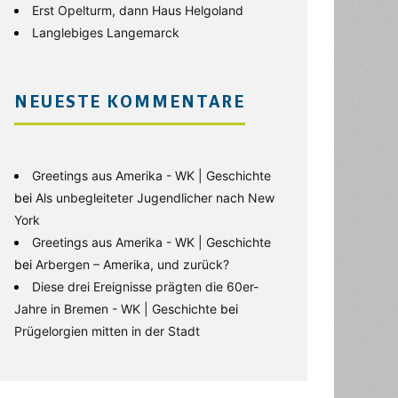
Erst Opelturm, dann Haus Helgoland
Langlebiges Langemarck
NEUESTE KOMMENTARE
Greetings aus Amerika - WK | Geschichte
bei
Als unbegleiteter Jugendlicher nach New
York
Greetings aus Amerika - WK | Geschichte
bei
Arbergen – Amerika, und zurück?
Diese drei Ereignisse prägten die 60er-
Jahre in Bremen - WK | Geschichte
bei
Prügelorgien mitten in der Stadt