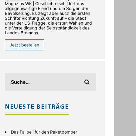
Magazins WK | Geschichte schildert das
allgegenwärtige Elend und die Sorgen der
Bevölkerung. Es zeigt aber auch die ersten
Schritte Richtung Zukunft auf – die Stadt
unter der US-Flagge, die ersten Wahlen und
die Verteidigung der Selbstständigkeit des
Landes Bremens.
Jetzt bestellen
NEUESTE BEITRÄGE
Das Fallbeil für den Paketbomber