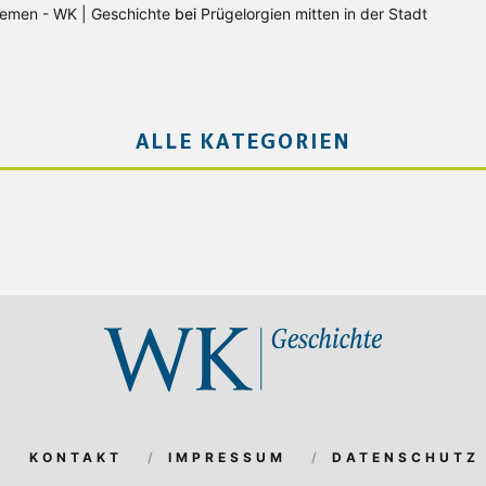
Bremen - WK | Geschichte
bei
Prügelorgien mitten in der Stadt
ALLE KATEGORIEN
KONTAKT
IMPRESSUM
DATENSCHUTZ