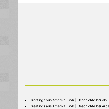
Greetings aus Amerika - WK | Geschichte
bei
Als 
Greetings aus Amerika - WK | Geschichte
bei
Arbe