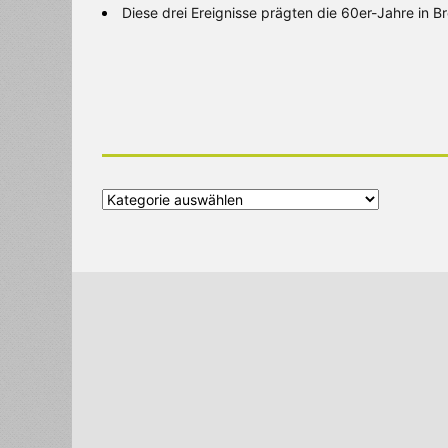
Diese drei Ereignisse prägten die 60er-Jahre in 
Alle
Kategorien