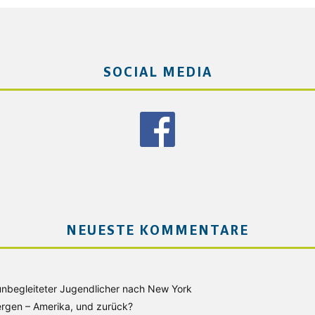
SOCIAL MEDIA
NEUESTE KOMMENTARE
unbegleiteter Jugendlicher nach New York
rgen – Amerika, und zurück?