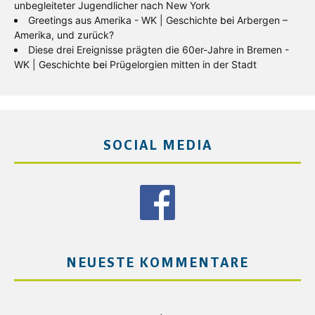
unbegleiteter Jugendlicher nach New York
Greetings aus Amerika - WK | Geschichte
bei
Arbergen –
Amerika, und zurück?
Diese drei Ereignisse prägten die 60er-Jahre in Bremen -
WK | Geschichte
bei
Prügelorgien mitten in der Stadt
SOCIAL MEDIA
NEUESTE KOMMENTARE