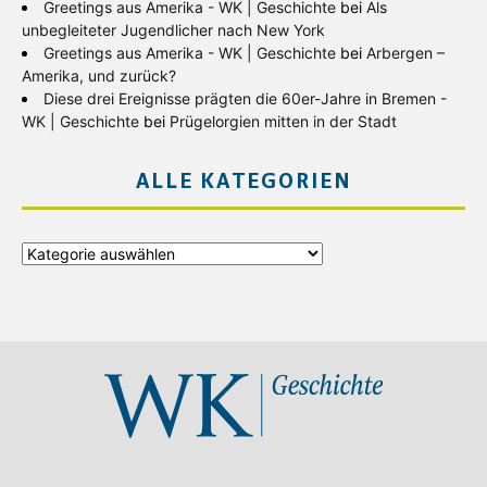
Greetings aus Amerika - WK | Geschichte
bei
Als
unbegleiteter Jugendlicher nach New York
Greetings aus Amerika - WK | Geschichte
bei
Arbergen –
Amerika, und zurück?
Diese drei Ereignisse prägten die 60er-Jahre in Bremen -
WK | Geschichte
bei
Prügelorgien mitten in der Stadt
ALLE KATEGORIEN
Alle
Kategorien