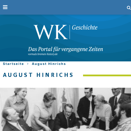
Startseite
August Hinrichs
AUGUST HINRICHS