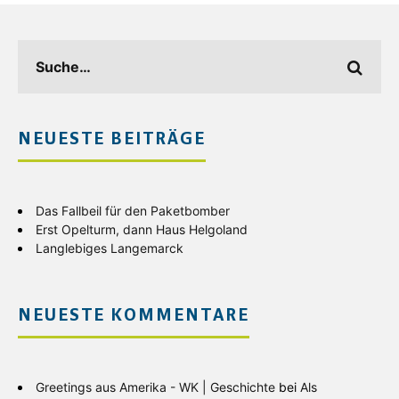
NEUESTE BEITRÄGE
Das Fallbeil für den Paketbomber
Erst Opelturm, dann Haus Helgoland
Langlebiges Langemarck
NEUESTE KOMMENTARE
Greetings aus Amerika - WK | Geschichte
bei
Als