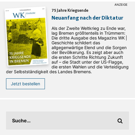
75 Jahre Kriegsende
Neuanfang nach der Diktatur
Als der Zweite Weltkrieg zu Ende war,
lag Bremen größtenteils in Trümmern:
Die dritte Ausgabe des ­Magazins WK |
Geschichte schildert das
allgegenwärtige Elend und die Sorgen
der Bevölkerung. Es zeigt aber auch
die ersten Schritte Richtung Zukunft
auf – die Stadt unter der US-Flagge,
die ersten Wahlen und die Verteidigung
der Selbstständigkeit des Landes Bremens.
Jetzt bestellen