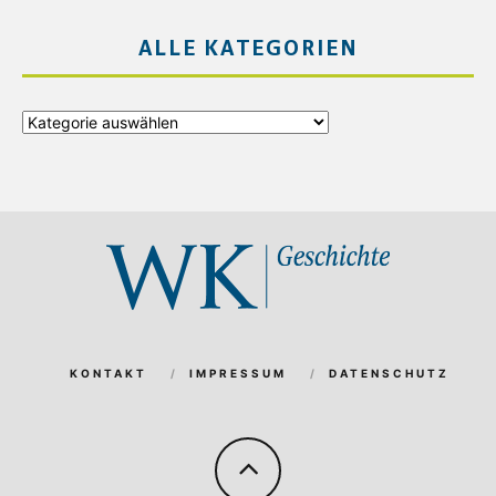
ALLE KATEGORIEN
Alle
Kategorien
KONTAKT
IMPRESSUM
DATENSCHUTZ