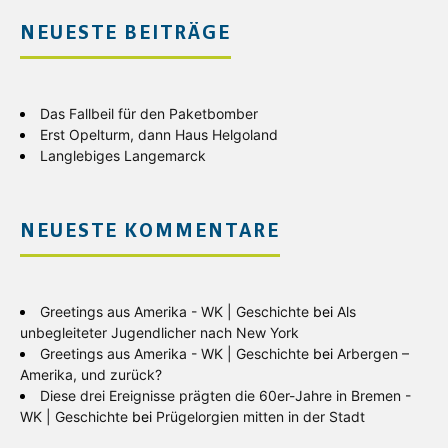
NEUESTE BEITRÄGE
Das Fallbeil für den Paketbomber
Erst Opelturm, dann Haus Helgoland
Langlebiges Langemarck
NEUESTE KOMMENTARE
Greetings aus Amerika - WK | Geschichte
bei
Als
unbegleiteter Jugendlicher nach New York
Greetings aus Amerika - WK | Geschichte
bei
Arbergen –
Amerika, und zurück?
Diese drei Ereignisse prägten die 60er-Jahre in Bremen -
WK | Geschichte
bei
Prügelorgien mitten in der Stadt