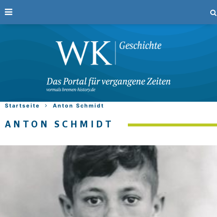
Startseite
Anton Schmidt
ANTON SCHMIDT