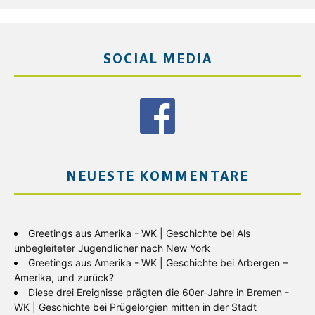
SOCIAL MEDIA
NEUESTE KOMMENTARE
Greetings aus Amerika - WK | Geschichte
bei
Als
unbegleiteter Jugendlicher nach New York
Greetings aus Amerika - WK | Geschichte
bei
Arbergen –
Amerika, und zurück?
Diese drei Ereignisse prägten die 60er-Jahre in Bremen -
WK | Geschichte
bei
Prügelorgien mitten in der Stadt