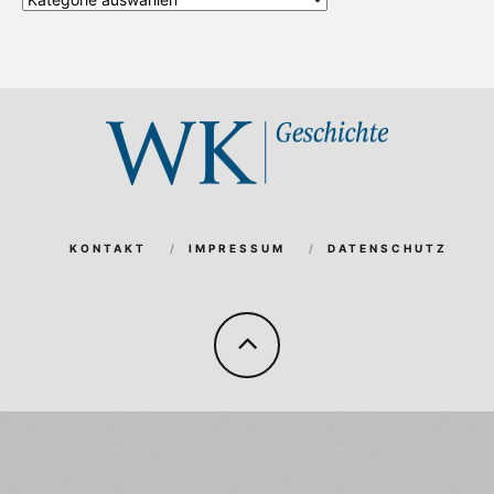
Kategorien
KONTAKT
IMPRESSUM
DATENSCHUTZ