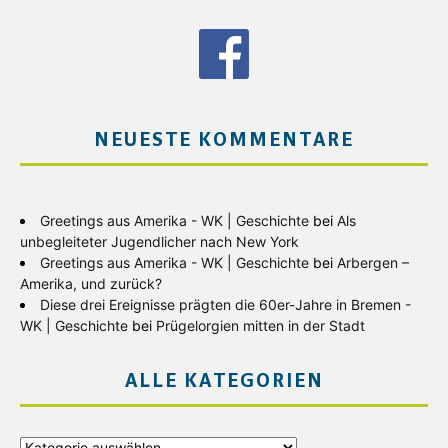
NEUESTE KOMMENTARE
Greetings aus Amerika - WK | Geschichte
bei
Als
unbegleiteter Jugendlicher nach New York
Greetings aus Amerika - WK | Geschichte
bei
Arbergen –
Amerika, und zurück?
Diese drei Ereignisse prägten die 60er-Jahre in Bremen -
WK | Geschichte
bei
Prügelorgien mitten in der Stadt
ALLE KATEGORIEN
Alle