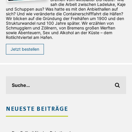
sah die Arbeit zwischen Ladeluke, Kaje
und Schuppen aus? Was hatte es mit den Anbiethallen auf
sich? Und wie veränderte die Containerschifffahrt die Häfen?
Wir blicken auf die Gründung der Freihäfen um 1900 und den
Strukturwandel rund 100 Jahre später. Wir erzählen von
Schmugglern und Zöllnern, von Bremens großen Werften
sowie Abenteuern, Sex und Alkohol an der Küste – dem
Rotlichtviertel am Hafen.
Jetzt bestellen
NEUESTE BEITRÄGE