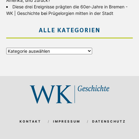
Amerika, und zurück?
Diese drei Ereignisse prägten die 60er-Jahre in Bremen -
WK | Geschichte
bei
Prügelorgien mitten in der Stadt
ALLE KATEGORIEN
Alle
Kategorien
KONTAKT
IMPRESSUM
DATENSCHUTZ