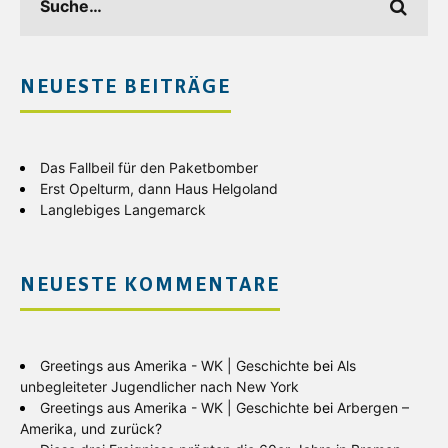
NEUESTE BEITRÄGE
Das Fallbeil für den Paketbomber
Erst Opelturm, dann Haus Helgoland
Langlebiges Langemarck
NEUESTE KOMMENTARE
Greetings aus Amerika - WK | Geschichte
bei
Als
unbegleiteter Jugendlicher nach New York
Greetings aus Amerika - WK | Geschichte
bei
Arbergen –
Amerika, und zurück?