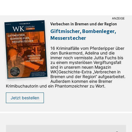
Verbechen in Bremen und der Region
Giftmischer, Bombenleger,
Messerstecher
16 Kriminalfälle vom Pferderipper über
den Bunkermord, Adelina und die
immer noch vermisste Jutta Fuchs bis
zu einem mysteriösen Vergiftungsfall
sind in unserem neuen Magazin
WK|Geschichte-Extra „Verbrechen in
Bremen und der Region“ aufgearbeitet.
Außerdem kommen eine Bremer
Krimibuchautorin und ein Phantomzeichner zu Wort.
Jetzt bestellen