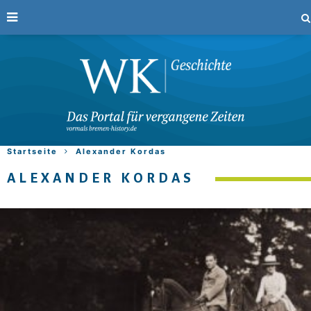
Startseite
Alexander Kordas
ALEXANDER KORDAS