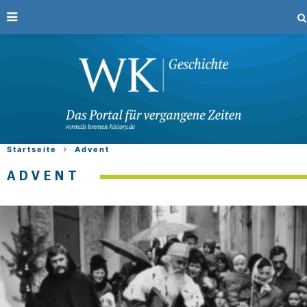
Startseite
Advent
ADVENT