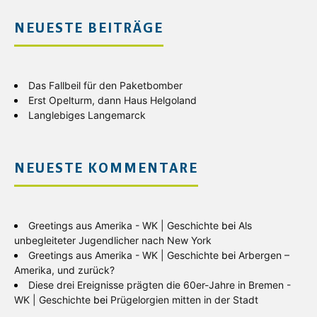
NEUESTE BEITRÄGE
Das Fallbeil für den Paketbomber
Erst Opelturm, dann Haus Helgoland
Langlebiges Langemarck
NEUESTE KOMMENTARE
Greetings aus Amerika - WK | Geschichte
bei
Als
unbegleiteter Jugendlicher nach New York
Greetings aus Amerika - WK | Geschichte
bei
Arbergen –
Amerika, und zurück?
Diese drei Ereignisse prägten die 60er-Jahre in Bremen -
WK | Geschichte
bei
Prügelorgien mitten in der Stadt