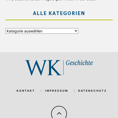
ALLE KATEGORIEN
Alle
Kategorien
KONTAKT
IMPRESSUM
DATENSCHUTZ