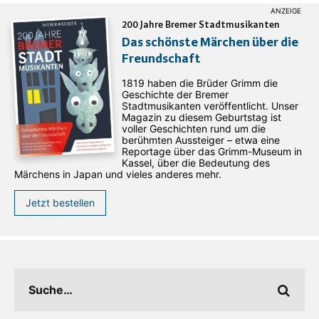
200 Jahre Bremer Stadtmusikanten
Das schönste Märchen über die
Freundschaft
1819 haben die Brüder Grimm die
Geschichte der Bremer
Stadtmusikanten veröffentlicht. Unser
Magazin zu diesem Geburtstag ist
voller Geschichten rund um die
berühmten Aussteiger – etwa eine
Reportage über das Grimm-Museum in
Kassel, über die Bedeutung des
Märchens in Japan und vieles anderes mehr.
Jetzt bestellen