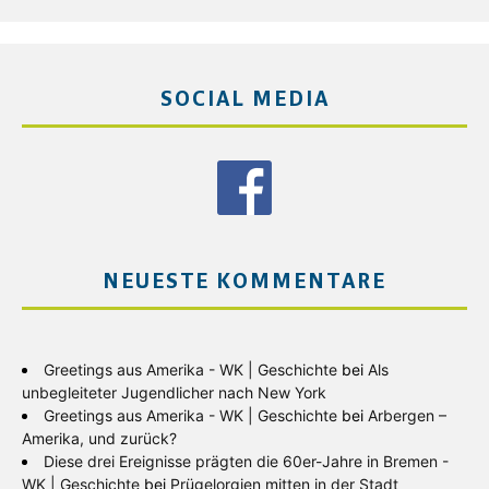
SOCIAL MEDIA
NEUESTE KOMMENTARE
Greetings aus Amerika - WK | Geschichte
bei
Als
unbegleiteter Jugendlicher nach New York
Greetings aus Amerika - WK | Geschichte
bei
Arbergen –
Amerika, und zurück?
Diese drei Ereignisse prägten die 60er-Jahre in Bremen -
WK | Geschichte
bei
Prügelorgien mitten in der Stadt