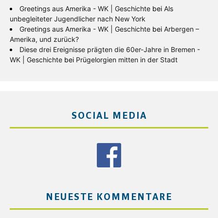
Greetings aus Amerika - WK | Geschichte
bei
Als
unbegleiteter Jugendlicher nach New York
Greetings aus Amerika - WK | Geschichte
bei
Arbergen –
Amerika, und zurück?
Diese drei Ereignisse prägten die 60er-Jahre in Bremen -
WK | Geschichte
bei
Prügelorgien mitten in der Stadt
SOCIAL MEDIA
NEUESTE KOMMENTARE