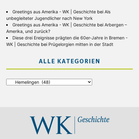
Greetings aus Amerika - WK | Geschichte
bei
Als
unbegleiteter Jugendlicher nach New York
Greetings aus Amerika - WK | Geschichte
bei
Arbergen –
Amerika, und zurück?
Diese drei Ereignisse prägten die 60er-Jahre in Bremen -
WK | Geschichte
bei
Prügelorgien mitten in der Stadt
ALLE KATEGORIEN
Alle
Kategorien