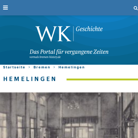
Startseite
Bremen
Hemelingen
HEMELINGEN