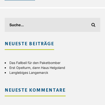
NEUESTE BEITRÄGE
Das Fallbeil für den Paketbomber
Erst Opelturm, dann Haus Helgoland
Langlebiges Langemarck
NEUESTE KOMMENTARE