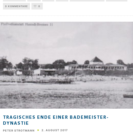
0 KOMMENTARE
0
TRAGISCHES ENDE EINER BADEMEISTER-
DYNASTIE
2. AUGUST 2017
PETER STROTMANN