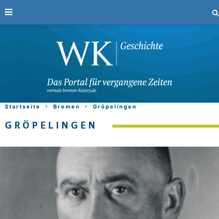
Startseite
Bremen
Gröpelingen
GRÖPELINGEN