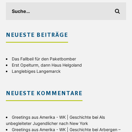
NEUESTE BEITRÄGE
Das Fallbeil für den Paketbomber
Erst Opelturm, dann Haus Helgoland
Langlebiges Langemarck
NEUESTE KOMMENTARE
Greetings aus Amerika - WK | Geschichte
bei
Als
unbegleiteter Jugendlicher nach New York
Greetings aus Amerika - WK | Geschichte
bei
Arbergen –