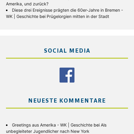
Amerika, und zurück?
Diese drei Ereignisse prägten die 60er-Jahre in Bremen -
WK | Geschichte
bei
Prügelorgien mitten in der Stadt
SOCIAL MEDIA
NEUESTE KOMMENTARE
Greetings aus Amerika - WK | Geschichte
bei
Als
unbegleiteter Jugendlicher nach New York