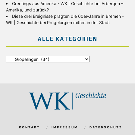
Greetings aus Amerika - WK | Geschichte
bei
Arbergen –
Amerika, und zurück?
Diese drei Ereignisse prägten die 60er-Jahre in Bremen -
WK | Geschichte
bei
Prügelorgien mitten in der Stadt
ALLE KATEGORIEN
Alle
Kategorien
KONTAKT
IMPRESSUM
DATENSCHUTZ