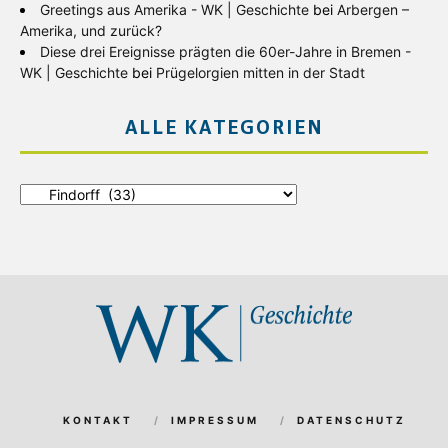
Greetings aus Amerika - WK | Geschichte
bei
Arbergen –
Amerika, und zurück?
Diese drei Ereignisse prägten die 60er-Jahre in Bremen -
WK | Geschichte
bei
Prügelorgien mitten in der Stadt
ALLE KATEGORIEN
Alle
Kategorien
KONTAKT
IMPRESSUM
DATENSCHUTZ