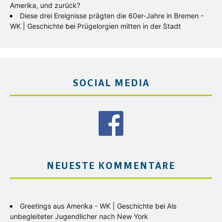
Amerika, und zurück?
Diese drei Ereignisse prägten die 60er-Jahre in Bremen -
WK | Geschichte
bei
Prügelorgien mitten in der Stadt
SOCIAL MEDIA
NEUESTE KOMMENTARE
Greetings aus Amerika - WK | Geschichte
bei
Als
unbegleiteter Jugendlicher nach New York