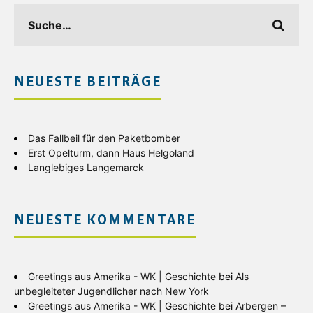
NEUESTE BEITRÄGE
Das Fallbeil für den Paketbomber
Erst Opelturm, dann Haus Helgoland
Langlebiges Langemarck
NEUESTE KOMMENTARE
Greetings aus Amerika - WK | Geschichte
bei
Als
unbegleiteter Jugendlicher nach New York
Greetings aus Amerika - WK | Geschichte
bei
Arbergen –