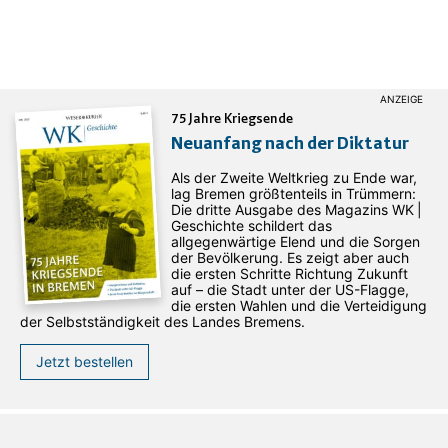
75 Jahre Kriegsende
Neuanfang nach der Diktatur
Als der Zweite Weltkrieg zu Ende war,
lag Bremen größtenteils in Trümmern:
Die dritte Ausgabe des ­Magazins WK |
Geschichte schildert das
allgegenwärtige Elend und die Sorgen
der Bevölkerung. Es zeigt aber auch
die ersten Schritte Richtung Zukunft
auf – die Stadt unter der US-Flagge,
die ersten Wahlen und die Verteidigung
der Selbstständigkeit des Landes Bremens.
Jetzt bestellen