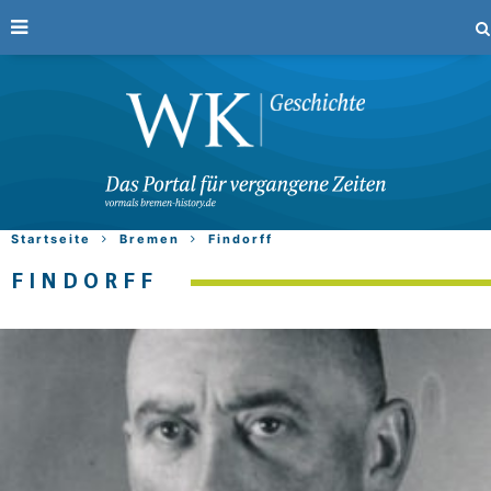
Startseite
Bremen
Findorff
FINDORFF