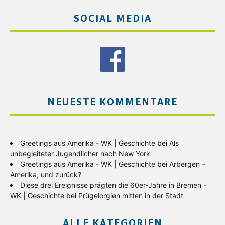
SOCIAL MEDIA
NEUESTE KOMMENTARE
Greetings aus Amerika - WK | Geschichte
bei
Als
unbegleiteter Jugendlicher nach New York
Greetings aus Amerika - WK | Geschichte
bei
Arbergen –
Amerika, und zurück?
Diese drei Ereignisse prägten die 60er-Jahre in Bremen -
WK | Geschichte
bei
Prügelorgien mitten in der Stadt
ALLE KATEGORIEN