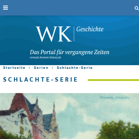
Startseite
Serien
Schlachte-Serie
SCHLACHTE-SERIE