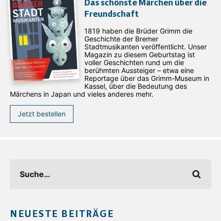
Das schönste Märchen über die
Freundschaft
1819 haben die Brüder Grimm die
Geschichte der Bremer
Stadtmusikanten veröffentlicht. Unser
Magazin zu diesem Geburtstag ist
voller Geschichten rund um die
berühmten Aussteiger – etwa eine
Reportage über das Grimm-Museum in
Kassel, über die Bedeutung des
Märchens in Japan und vieles anderes mehr.
Jetzt bestellen
NEUESTE BEITRÄGE