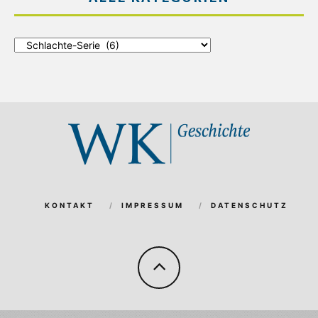
Alle
Kategorien
KONTAKT
IMPRESSUM
DATENSCHUTZ