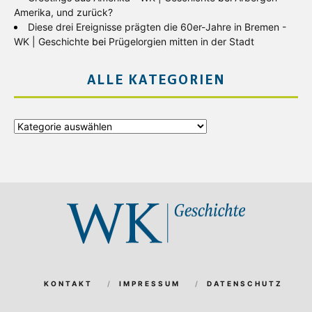
Amerika, und zurück?
Diese drei Ereignisse prägten die 60er-Jahre in Bremen -
WK | Geschichte
bei
Prügelorgien mitten in der Stadt
ALLE KATEGORIEN
Alle
Kategorien
KONTAKT
IMPRESSUM
DATENSCHUTZ