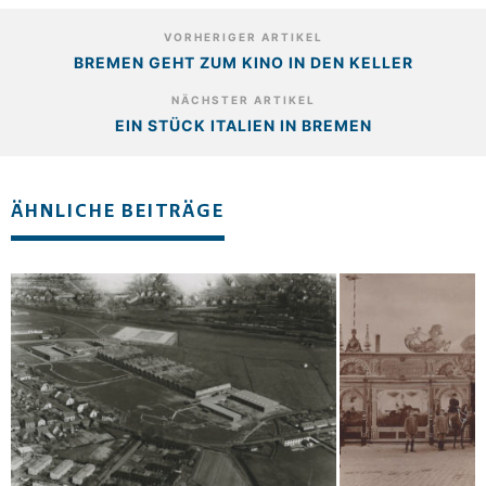
VORHERIGER ARTIKEL
BREMEN GEHT ZUM KINO IN DEN KELLER
NÄCHSTER ARTIKEL
EIN STÜCK ITALIEN IN BREMEN
ÄHNLICHE BEITRÄGE