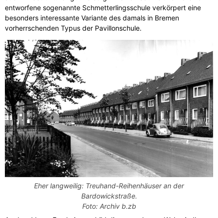
entworfene sogenannte Schmetterlingsschule verkörpert eine
besonders interessante Variante des damals in Bremen
vorherrschenden Typus der Pavillonschule.
Eher langweilig: Treuhand-Reihenhäuser an der
Bardowickstraße.
Foto: Archiv b.zb