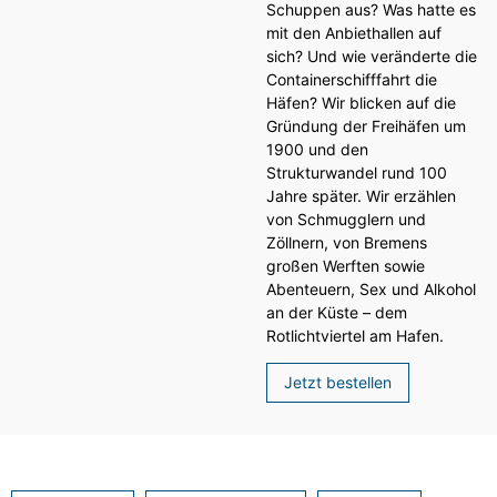
Schuppen aus? Was hatte es
mit den Anbiethallen auf
sich? Und wie veränderte die
Containerschifffahrt die
Häfen? Wir blicken auf die
Gründung der Freihäfen um
1900 und den
Strukturwandel rund 100
Jahre später. Wir erzählen
von Schmugglern und
Zöllnern, von Bremens
großen Werften sowie
Abenteuern, Sex und Alkohol
an der Küste – dem
Rotlichtviertel am Hafen.
Jetzt bestellen