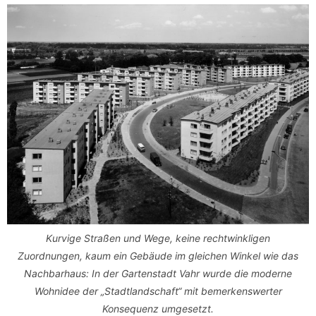
Kurvige Straßen und Wege, keine rechtwinkligen
Zuordnungen, kaum ein Gebäude im gleichen Winkel wie das
Nachbarhaus: In der Gartenstadt Vahr wurde die moderne
Wohnidee der „Stadtlandschaft“ mit bemerkenswerter
Konsequenz umgesetzt.