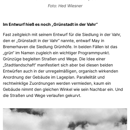
Foto: Hed Wiesner
Im Entwurf hieß es noch „Grünstadt in der Vahr“
Fast zeitgleich mit seinem Entwurf für die Siedlung in der Vahr,
den er „Grünstadt in der Vahr“ nannte, entwarf May in
Bremerhaven die Siedlung Grünhöfe. In beiden Fällen ist das
„grün“ im Namen zugleich ein wichtiger Programmpunkt.
Grünzüge begleiten Straßen und Wege. Die Idee einer
„Stadtlandschaft“ manifestiert sich aber bei diesen beiden
Entwürfen auch in der unregelmäßigen, organisch wirkenden
Anordnung der Gebäude im Lageplan. Parallelität und
rechtwinklige Zuordnungen werden vermieden, kaum ein
Gebäude nimmt den gleichen Winkel wie sein Nachbar ein. Und
die Straßen und Wege verlaufen gekurvt.