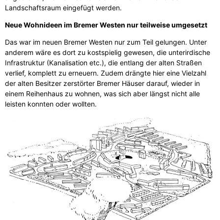
Landschaftsraum eingefügt werden.
Neue Wohnideen im Bremer Westen nur teilweise umgesetzt
Das war im neuen Bremer Westen nur zum Teil gelungen. Unter
anderem wäre es dort zu kostspielig gewesen, die unterirdische
Infrastruktur (Kanalisation etc.), die entlang der alten Straßen
verlief, komplett zu erneuern. Zudem drängte hier eine Vielzahl
der alten Besitzer zerstörter Bremer Häuser darauf, wieder in
einem Reihenhaus zu wohnen, was sich aber längst nicht alle
leisten konnten oder wollten.