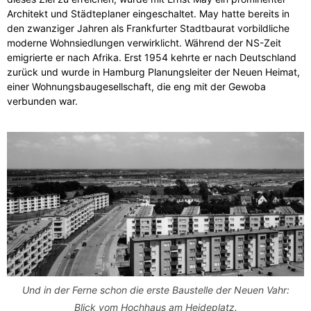
Architekt und Städteplaner eingeschaltet. May hatte bereits in
den zwanziger Jahren als Frankfurter Stadtbaurat vorbildliche
moderne Wohnsiedlungen verwirklicht. Während der NS-Zeit
emigrierte er nach Afrika. Erst 1954 kehrte er nach Deutschland
zurück und wurde in Hamburg Planungsleiter der Neuen Heimat,
einer Wohnungsbaugesellschaft, die eng mit der Gewoba
verbunden war.
Und in der Ferne schon die erste Baustelle der Neuen Vahr:
Blick vom Hochhaus am Heideplatz.