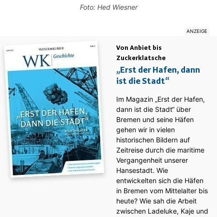
Foto: Hed Wiesner
Von Anbiet bis
Zuckerklatsche
„Erst der Hafen, dann
ist die Stadt“
Im Magazin „Erst der Hafen,
dann ist die Stadt“ über
Bremen und seine Häfen
gehen wir in vielen
historischen Bildern auf
Zeitreise durch die maritime
Vergangenheit unserer
Hansestadt. Wie
entwickelten sich die Häfen
in Bremen vom Mittelalter bis
heute? Wie sah die Arbeit
zwischen Ladeluke, Kaje und