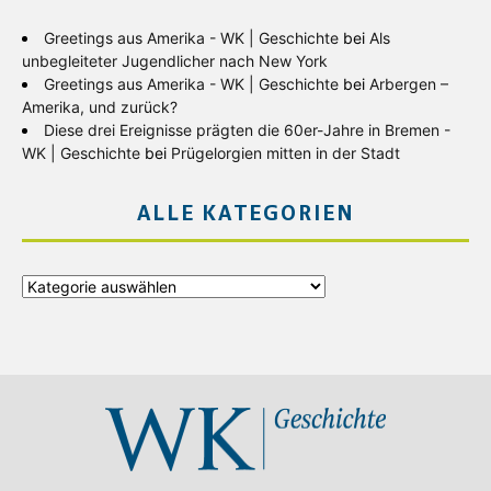
Greetings aus Amerika - WK | Geschichte
bei
Als
unbegleiteter Jugendlicher nach New York
Greetings aus Amerika - WK | Geschichte
bei
Arbergen –
Amerika, und zurück?
Diese drei Ereignisse prägten die 60er-Jahre in Bremen -
WK | Geschichte
bei
Prügelorgien mitten in der Stadt
ALLE KATEGORIEN
Alle
Kategorien