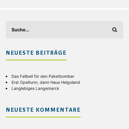
NEUESTE BEITRÄGE
Das Fallbeil für den Paketbomber
Erst Opelturm, dann Haus Helgoland
Langlebiges Langemarck
NEUESTE KOMMENTARE