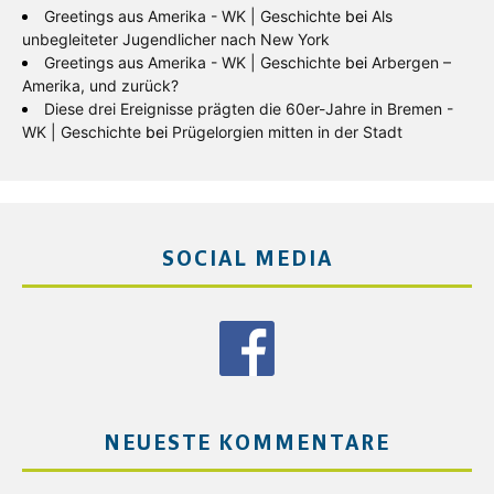
Greetings aus Amerika - WK | Geschichte
bei
Als
unbegleiteter Jugendlicher nach New York
Greetings aus Amerika - WK | Geschichte
bei
Arbergen –
Amerika, und zurück?
Diese drei Ereignisse prägten die 60er-Jahre in Bremen -
WK | Geschichte
bei
Prügelorgien mitten in der Stadt
SOCIAL MEDIA
NEUESTE KOMMENTARE