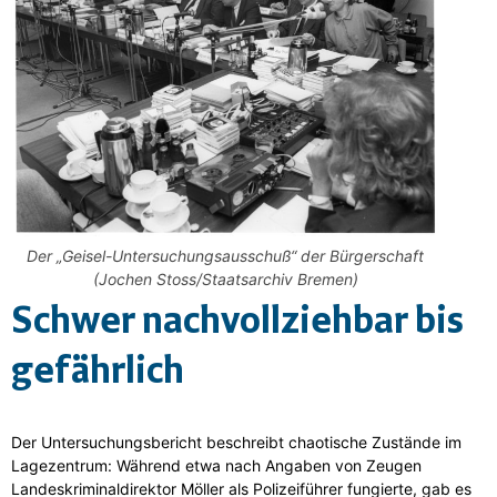
Der „Geisel-Untersuchungsausschuß“ der Bürgerschaft
(Jochen Stoss/Staatsarchiv Bremen)
Schwer nachvollziehbar bis
gefährlich
Der Untersuchungsbericht beschreibt chaotische Zustände im
Lagezentrum: Während etwa nach Angaben von Zeugen
Landeskriminaldirektor Möller als Polizeiführer fungierte, gab es