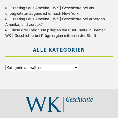
Greetings aus Amerika - WK | Geschichte
bei
Als
unbegleiteter Jugendlicher nach New York
Greetings aus Amerika - WK | Geschichte
bei
Arbergen –
Amerika, und zurück?
Diese drei Ereignisse prägten die 60er-Jahre in Bremen -
WK | Geschichte
bei
Prügelorgien mitten in der Stadt
ALLE KATEGORIEN
Alle
Kategorien