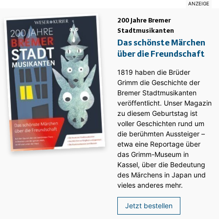
200 Jahre Bremer
Stadtmusikanten
Das schönste Märchen
über die Freundschaft
1819 haben die Brüder
Grimm die Geschichte der
Bremer Stadtmusikanten
veröffentlicht. Unser Magazin
zu diesem Geburtstag ist
voller Geschichten rund um
die berühmten Aussteiger –
etwa eine Reportage über
das Grimm-Museum in
Kassel, über die Bedeutung
des Märchens in Japan und
vieles anderes mehr.
Jetzt bestellen