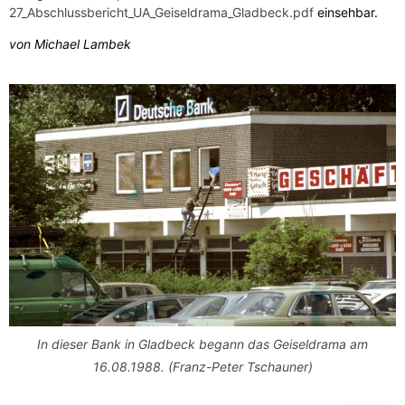
27_Abschlussbericht_UA_Geiseldrama_Gladbeck.pdf
einsehbar.
von
Michael Lambek
In dieser Bank in Gladbeck begann das Geiseldrama am
16.08.1988. (Franz-Peter Tschauner)