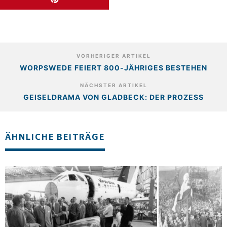
VORHERIGER ARTIKEL
WORPSWEDE FEIERT 800-JÄHRIGES BESTEHEN
NÄCHSTER ARTIKEL
GEISELDRAMA VON GLADBECK: DER PROZESS
ÄHNLICHE BEITRÄGE