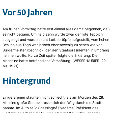
Vor 50 Jahren
Am frühen Vormittag hatte erst einmal alles damit begonnen, daß
es nicht begann. Um halb zehn wurde zwar der rote Teppich
ausgelegt und wurden acht Lorbeertöpfe aufgestellt, vom hohen
Besuch aus Togo war jedoch ebensowenig zu sehen wie von
Bürgermeister Koschnick, der den Staatspräsidenten in Empfang
nehmen wollte. Kurze Zeit später folgte die Erklärung: Die
Maschine hatte beträchtliche Verspätung. (WESER-KURIER, 29.
Mai 1971)
Hintergrund
Einige Bremer staunten nicht schlecht, als am Morgen des 28.
Mai eine große Staatskarosse sich den Weg durch die Stadt
bahnte. Im Auto saß: Gnassingbé Eyadéma, Präsident des