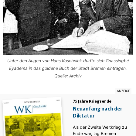
Unter den Augen von Hans Koschnick durfte sich Gnassingbé
Eyadéma in das goldene Buch der Stadt Bremen eintragen.
Quelle: Archiv
75 Jahre Kriegsende
Neuanfang nach der
Diktatur
Als der Zweite Weltkrieg zu
Ende war, lag Bremen