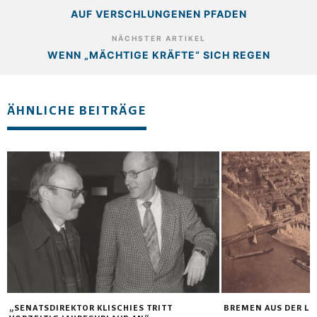
AUF VERSCHLUNGENEN PFADEN
NÄCHSTER ARTIKEL
WENN „MÄCHTIGE KRÄFTE“ SICH REGEN
ÄHNLICHE BEITRÄGE
„SENATSDIREKTOR KLISCHIES TRITT
BREMEN AUS DER LUF