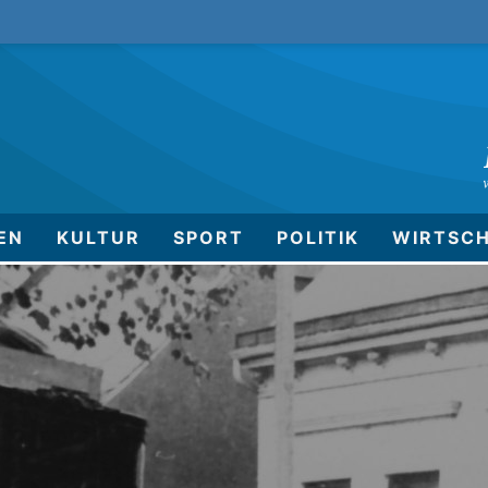
EN
KULTUR
SPORT
POLITIK
WIRTSC