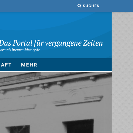
SUCHEN
HAFT
MEHR