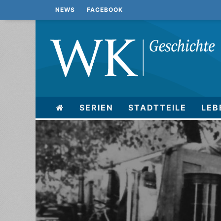
NEWS
FACEBOOK
SERIEN
STADTTEILE
LEB