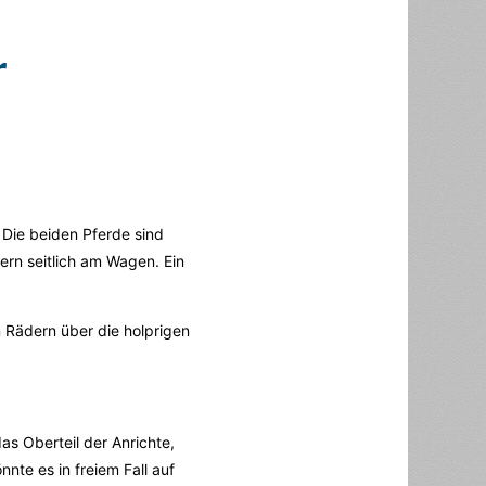
r
Die beiden Pferde sind
ern seitlich am Wagen. Ein
 Rädern über die holprigen
as Oberteil der Anrichte,
nte es in freiem Fall auf