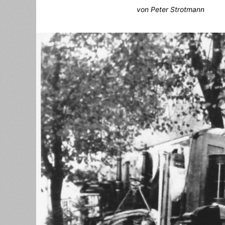
von Peter Strotmann