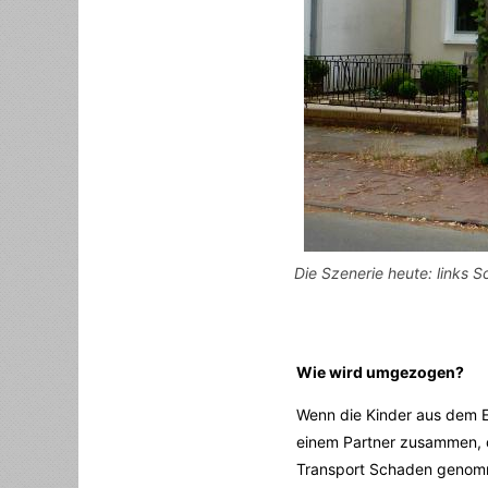
Die Szenerie heute: links 
Wie wird umgezogen?
Wenn die Kinder aus dem E
einem Partner zusammen, d
Transport Schaden genomm