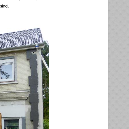
sind.