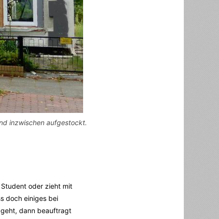
ind inzwischen aufgestockt.
Student oder zieht mit
s doch einiges bei
geht, dann beauftragt