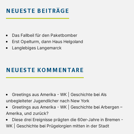
NEUESTE BEITRÄGE
Das Fallbeil für den Paketbomber
Erst Opelturm, dann Haus Helgoland
Langlebiges Langemarck
NEUESTE KOMMENTARE
Greetings aus Amerika - WK | Geschichte
bei
Als
unbegleiteter Jugendlicher nach New York
Greetings aus Amerika - WK | Geschichte
bei
Arbergen –
Amerika, und zurück?
Diese drei Ereignisse prägten die 60er-Jahre in Bremen -
WK | Geschichte
bei
Prügelorgien mitten in der Stadt