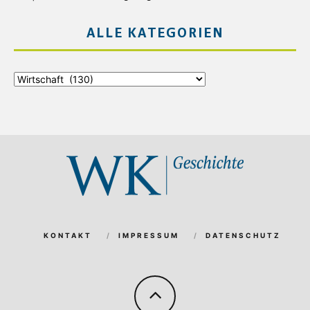
ALLE KATEGORIEN
Alle
Kategorien
KONTAKT
IMPRESSUM
DATENSCHUTZ