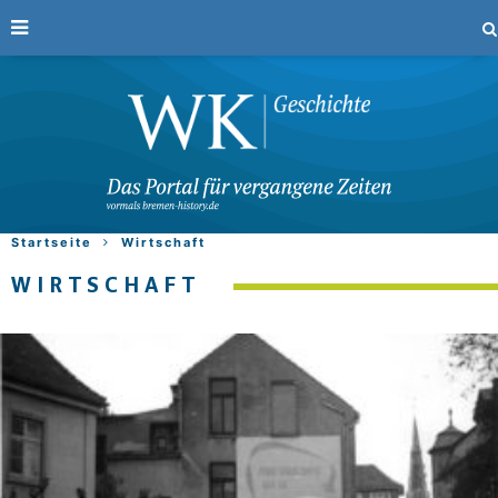
Startseite
Wirtschaft
WIRTSCHAFT