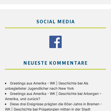
SOCIAL MEDIA
NEUESTE KOMMENTARE
Greetings aus Amerika - WK | Geschichte
bei
Als
unbegleiteter Jugendlicher nach New York
Greetings aus Amerika - WK | Geschichte
bei
Arbergen –
Amerika, und zurück?
Diese drei Ereignisse prägten die 60er-Jahre in Bremen -
WK | Geschichte
bei
Prügelorgien mitten in der Stadt