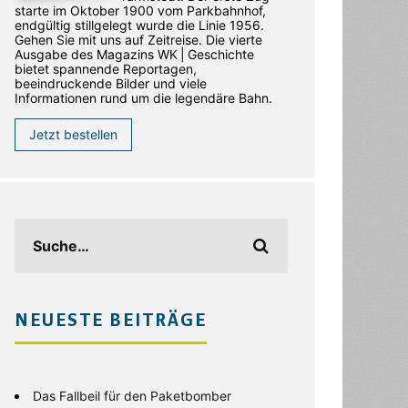
starte im Oktober 1900 vom Parkbahnhof,
endgültig stillgelegt wurde die Linie 1956.
Gehen Sie mit uns auf Zeitreise. Die vierte
Ausgabe des ­Magazins WK | Geschichte
bietet spannende Reportagen,
beeindruckende Bilder und viele
Informationen rund um die legendäre Bahn.
Jetzt bestellen
NEUESTE BEITRÄGE
Das Fallbeil für den Paketbomber