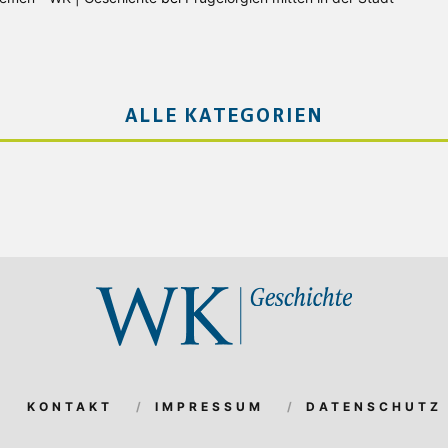
ALLE KATEGORIEN
KONTAKT
IMPRESSUM
DATENSCHUTZ