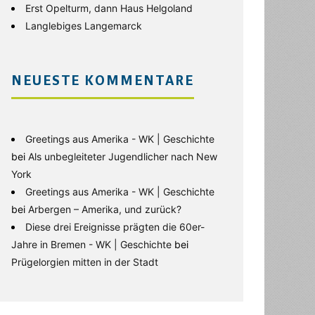
Erst Opelturm, dann Haus Helgoland
Langlebiges Langemarck
NEUESTE KOMMENTARE
Greetings aus Amerika - WK | Geschichte
bei
Als unbegleiteter Jugendlicher nach New
York
Greetings aus Amerika - WK | Geschichte
bei
Arbergen – Amerika, und zurück?
Diese drei Ereignisse prägten die 60er-
Jahre in Bremen - WK | Geschichte
bei
Prügelorgien mitten in der Stadt