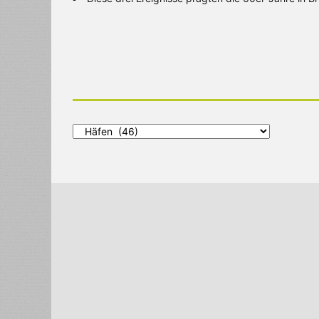
Alle
Kategorien