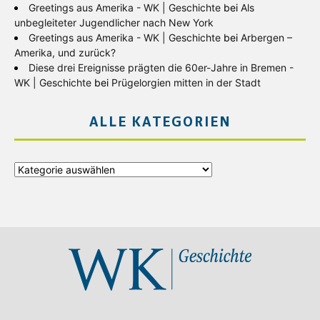
Greetings aus Amerika - WK | Geschichte
bei
Als
unbegleiteter Jugendlicher nach New York
Greetings aus Amerika - WK | Geschichte
bei
Arbergen –
Amerika, und zurück?
Diese drei Ereignisse prägten die 60er-Jahre in Bremen -
WK | Geschichte
bei
Prügelorgien mitten in der Stadt
ALLE KATEGORIEN
Alle
Kategorien