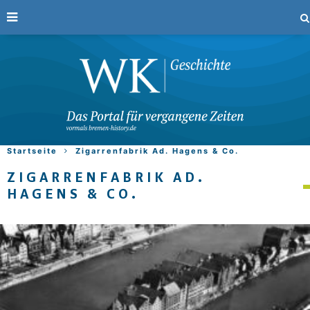
Startseite
Zigarrenfabrik Ad. Hagens & Co.
ZIGARRENFABRIK AD.
HAGENS & CO.