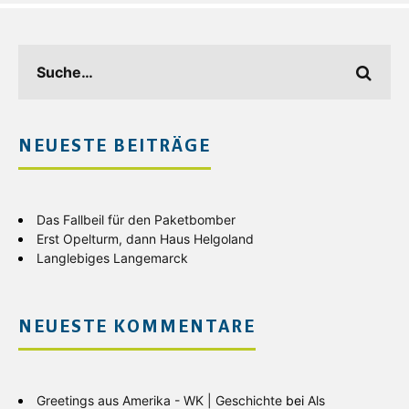
NEUESTE BEITRÄGE
Das Fallbeil für den Paketbomber
Erst Opelturm, dann Haus Helgoland
Langlebiges Langemarck
NEUESTE KOMMENTARE
Greetings aus Amerika - WK | Geschichte
bei
Als