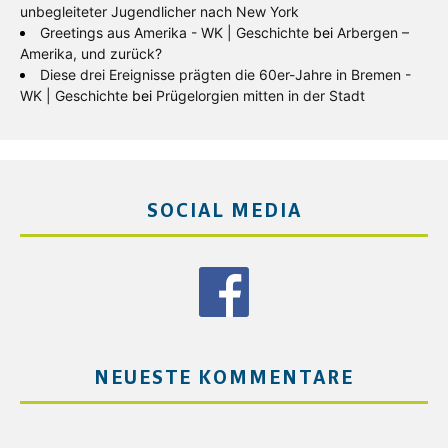
unbegleiteter Jugendlicher nach New York
Greetings aus Amerika - WK | Geschichte
bei
Arbergen –
Amerika, und zurück?
Diese drei Ereignisse prägten die 60er-Jahre in Bremen -
WK | Geschichte
bei
Prügelorgien mitten in der Stadt
SOCIAL MEDIA
NEUESTE KOMMENTARE