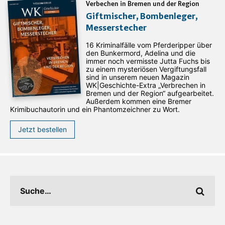
Verbechen in Bremen und der Region
Giftmischer, Bombenleger,
Messerstecher
16 Kriminalfälle vom Pferderipper über
den Bunkermord, Adelina und die
immer noch vermisste Jutta Fuchs bis
zu einem mysteriösen Vergiftungsfall
sind in unserem neuen Magazin
WK|Geschichte-Extra „Verbrechen in
Bremen und der Region“ aufgearbeitet.
Außerdem kommen eine Bremer
Krimibuchautorin und ein Phantomzeichner zu Wort.
Jetzt bestellen