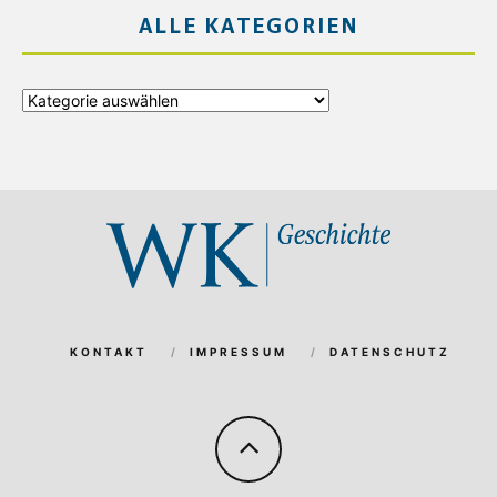
ALLE KATEGORIEN
Alle
Kategorien
KONTAKT
IMPRESSUM
DATENSCHUTZ