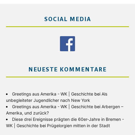
SOCIAL MEDIA
NEUESTE KOMMENTARE
Greetings aus Amerika - WK | Geschichte
bei
Als
unbegleiteter Jugendlicher nach New York
Greetings aus Amerika - WK | Geschichte
bei
Arbergen –
Amerika, und zurück?
Diese drei Ereignisse prägten die 60er-Jahre in Bremen -
WK | Geschichte
bei
Prügelorgien mitten in der Stadt