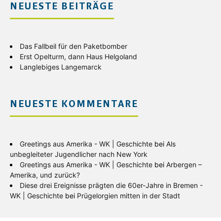
NEUESTE BEITRÄGE
Das Fallbeil für den Paketbomber
Erst Opelturm, dann Haus Helgoland
Langlebiges Langemarck
NEUESTE KOMMENTARE
Greetings aus Amerika - WK | Geschichte
bei
Als
unbegleiteter Jugendlicher nach New York
Greetings aus Amerika - WK | Geschichte
bei
Arbergen –
Amerika, und zurück?
Diese drei Ereignisse prägten die 60er-Jahre in Bremen -
WK | Geschichte
bei
Prügelorgien mitten in der Stadt