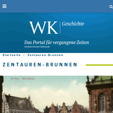
Startseite
Zentauren-Brunnen
ZENTAUREN-BRUNNEN