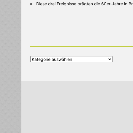
Diese drei Ereignisse prägten die 60er-Jahre in 
Alle
Kategorien