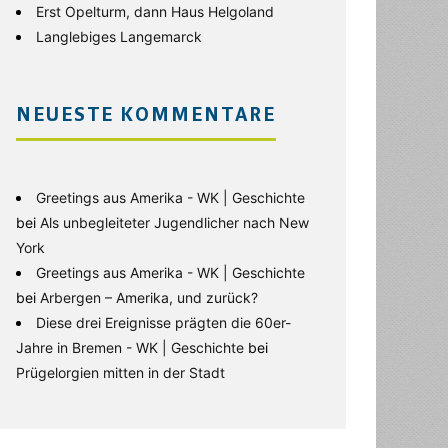
Erst Opelturm, dann Haus Helgoland
Langlebiges Langemarck
NEUESTE KOMMENTARE
Greetings aus Amerika - WK | Geschichte
bei
Als unbegleiteter Jugendlicher nach New
York
Greetings aus Amerika - WK | Geschichte
bei
Arbergen – Amerika, und zurück?
Diese drei Ereignisse prägten die 60er-
Jahre in Bremen - WK | Geschichte
bei
Prügelorgien mitten in der Stadt