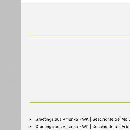
Greetings aus Amerika - WK | Geschichte
bei
Als 
Greetings aus Amerika - WK | Geschichte
bei
Arbe