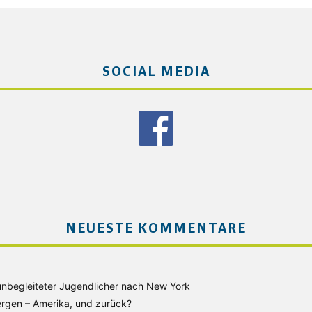
SOCIAL MEDIA
NEUESTE KOMMENTARE
unbegleiteter Jugendlicher nach New York
rgen – Amerika, und zurück?