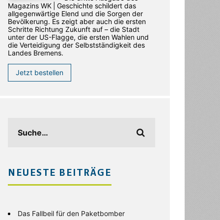
Magazins WK | Geschichte schildert das
allgegenwärtige Elend und die Sorgen der
Bevölkerung. Es zeigt aber auch die ersten
Schritte Richtung Zukunft auf – die Stadt
unter der US-Flagge, die ersten Wahlen und
die Verteidigung der Selbstständigkeit des
Landes Bremens.
Jetzt bestellen
NEUESTE BEITRÄGE
Das Fallbeil für den Paketbomber