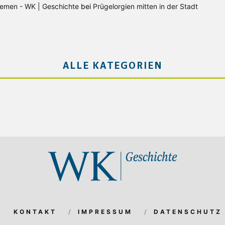
Bremen - WK | Geschichte
bei
Prügelorgien mitten in der Stadt
ALLE KATEGORIEN
KONTAKT
IMPRESSUM
DATENSCHUTZ