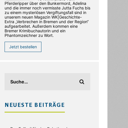
Pferderipper über den Bunkermord, Adelina
und die immer noch vermisste Jutta Fuchs bis
zu einem mysteriösen Vergiftungsfall sind in
unserem neuen Magazin WK|Geschichte-
Extra „Verbrechen in Bremen und der Region“
aufgearbeitet. Außerdem kommen eine
Bremer Krimibuchautorin und ein
Phantomzeichner zu Wort.
Jetzt bestellen
NEUESTE BEITRÄGE