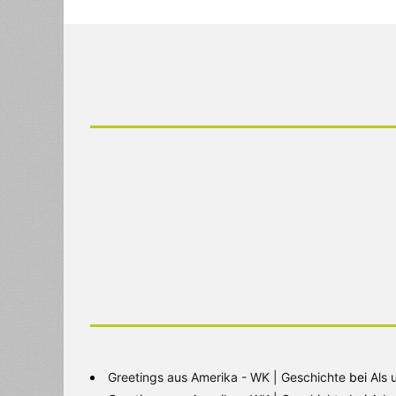
Greetings aus Amerika - WK | Geschichte
bei
Als 