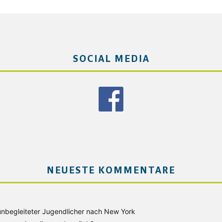
SOCIAL MEDIA
NEUESTE KOMMENTARE
unbegleiteter Jugendlicher nach New York