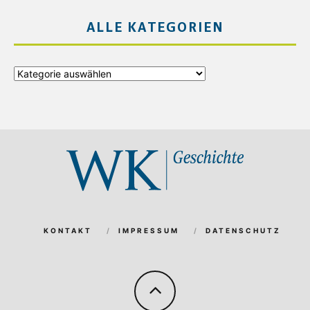
ALLE KATEGORIEN
Alle
Kategorien
KONTAKT
IMPRESSUM
DATENSCHUTZ