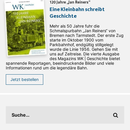
120 Jahre „Jan Reiners“
Eine Kleinbahn schreibt
Geschichte
Mehr als 50 Jahre fuhr die
Schmalspurbahn „Jan ­Reiners“ von
Bremen nach Tarmstedt. Der erste Zug
starte im Oktober 1900 vom
Parkbahnhof, endgültig stillgelegt
wurde die Linie 1956. Gehen Sie mit
uns auf Zeitreise. Die vierte Ausgabe
des ­Magazins WK | Geschichte bietet
spannende Reportagen, beeindruckende Bilder und viele
Informationen rund um die legendäre Bahn.
Jetzt bestellen