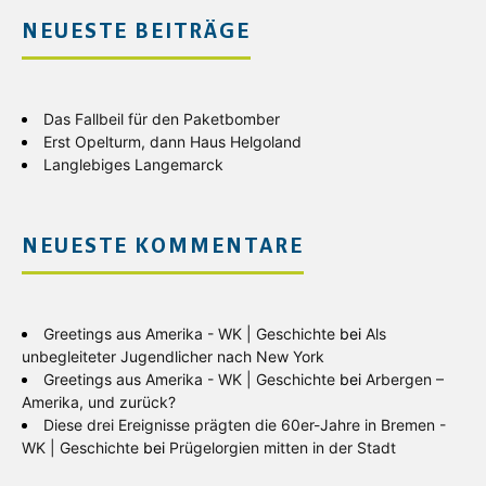
NEUESTE BEITRÄGE
Das Fallbeil für den Paketbomber
Erst Opelturm, dann Haus Helgoland
Langlebiges Langemarck
NEUESTE KOMMENTARE
Greetings aus Amerika - WK | Geschichte
bei
Als
unbegleiteter Jugendlicher nach New York
Greetings aus Amerika - WK | Geschichte
bei
Arbergen –
Amerika, und zurück?
Diese drei Ereignisse prägten die 60er-Jahre in Bremen -
WK | Geschichte
bei
Prügelorgien mitten in der Stadt