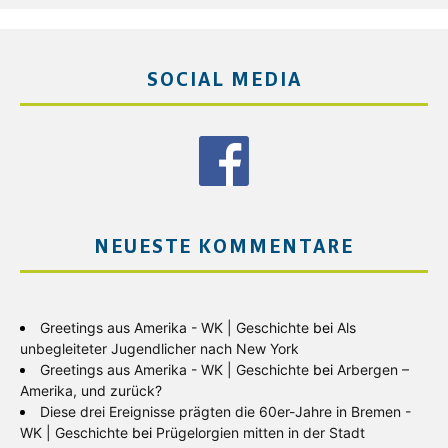
SOCIAL MEDIA
NEUESTE KOMMENTARE
Greetings aus Amerika - WK | Geschichte
bei
Als
unbegleiteter Jugendlicher nach New York
Greetings aus Amerika - WK | Geschichte
bei
Arbergen –
Amerika, und zurück?
Diese drei Ereignisse prägten die 60er-Jahre in Bremen -
WK | Geschichte
bei
Prügelorgien mitten in der Stadt