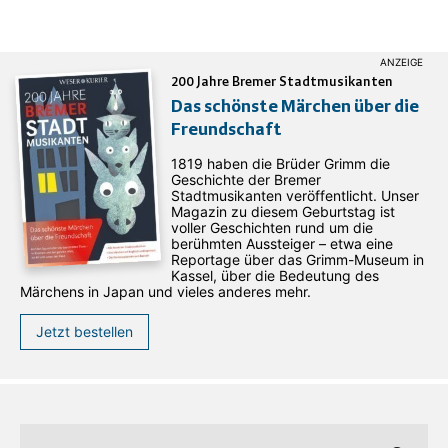
200 Jahre Bremer Stadtmusikanten
Das schönste Märchen über die
Freundschaft
1819 haben die Brüder Grimm die
Geschichte der Bremer
Stadtmusikanten veröffentlicht. Unser
Magazin zu diesem Geburtstag ist
voller Geschichten rund um die
berühmten Aussteiger – etwa eine
Reportage über das Grimm-Museum in
Kassel, über die Bedeutung des
Märchens in Japan und vieles anderes mehr.
Jetzt bestellen