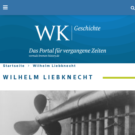
Startseite
Wilhelm Liebknecht
WILHELM LIEBKNECHT