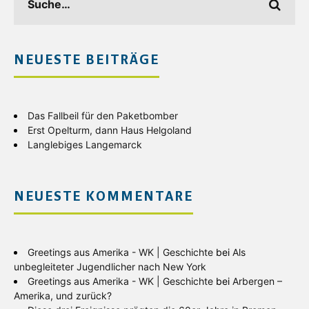
NEUESTE BEITRÄGE
Das Fallbeil für den Paketbomber
Erst Opelturm, dann Haus Helgoland
Langlebiges Langemarck
NEUESTE KOMMENTARE
Greetings aus Amerika - WK | Geschichte
bei
Als
unbegleiteter Jugendlicher nach New York
Greetings aus Amerika - WK | Geschichte
bei
Arbergen –
Amerika, und zurück?