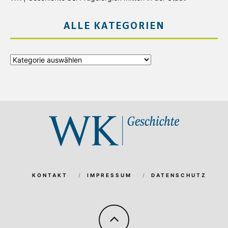
ALLE KATEGORIEN
Alle
Kategorien
KONTAKT
IMPRESSUM
DATENSCHUTZ