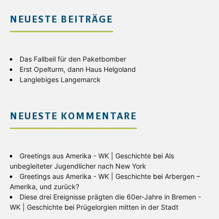
NEUESTE BEITRÄGE
Das Fallbeil für den Paketbomber
Erst Opelturm, dann Haus Helgoland
Langlebiges Langemarck
NEUESTE KOMMENTARE
Greetings aus Amerika - WK | Geschichte
bei
Als
unbegleiteter Jugendlicher nach New York
Greetings aus Amerika - WK | Geschichte
bei
Arbergen –
Amerika, und zurück?
Diese drei Ereignisse prägten die 60er-Jahre in Bremen -
WK | Geschichte
bei
Prügelorgien mitten in der Stadt