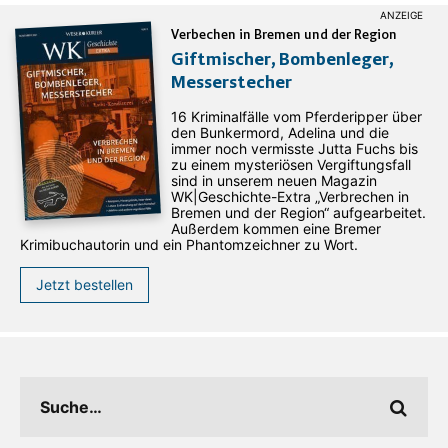
Verbechen in Bremen und der Region
Giftmischer, Bombenleger,
Messerstecher
16 Kriminalfälle vom Pferderipper über
den Bunkermord, Adelina und die
immer noch vermisste Jutta Fuchs bis
zu einem mysteriösen Vergiftungsfall
sind in unserem neuen Magazin
WK|Geschichte-Extra „Verbrechen in
Bremen und der Region“ aufgearbeitet.
Außerdem kommen eine Bremer
Krimibuchautorin und ein Phantomzeichner zu Wort.
Jetzt bestellen