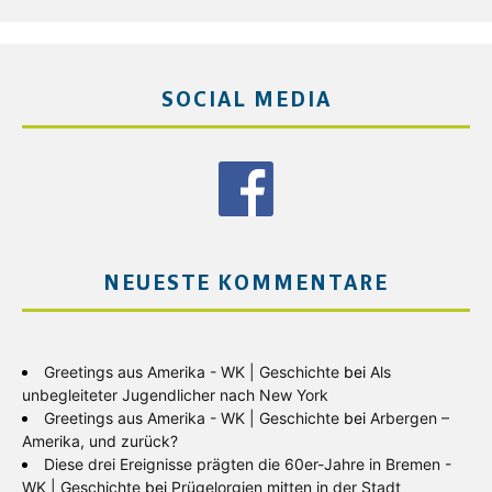
SOCIAL MEDIA
NEUESTE KOMMENTARE
Greetings aus Amerika - WK | Geschichte
bei
Als
unbegleiteter Jugendlicher nach New York
Greetings aus Amerika - WK | Geschichte
bei
Arbergen –
Amerika, und zurück?
Diese drei Ereignisse prägten die 60er-Jahre in Bremen -
WK | Geschichte
bei
Prügelorgien mitten in der Stadt