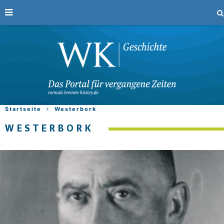
Startseite
Westerbork
WESTERBORK