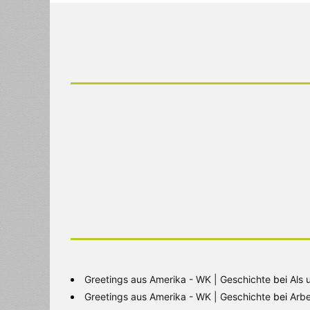
Greetings aus Amerika - WK | Geschichte
bei
Als 
Greetings aus Amerika - WK | Geschichte
bei
Arbe