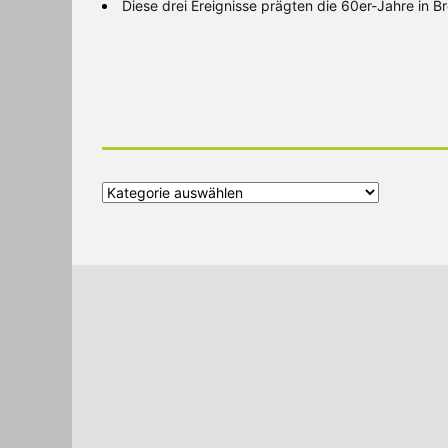
Diese drei Ereignisse prägten die 60er-Jahre in 
Alle
Kategorien