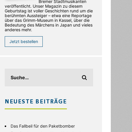
Bremer Stadtmusikanten
veröffentlicht. Unser Magazin zu diesem
Geburtstag ist voller Geschichten rund um die
berühmten Aussteiger – etwa eine Reportage
über das Grimm-Museum in Kassel, über die
Bedeutung des Märchens in Japan und vieles
anderes mehr.
Jetzt bestellen
NEUESTE BEITRÄGE
Das Fallbeil für den Paketbomber