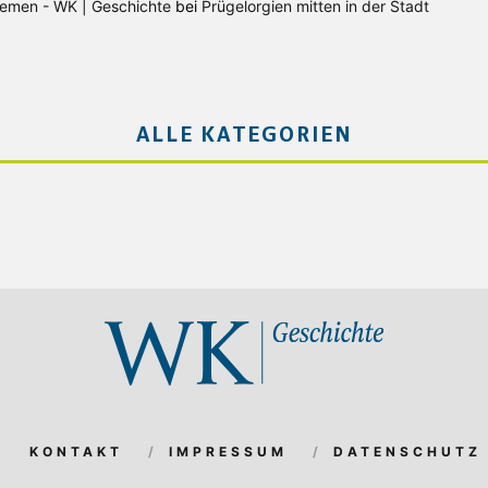
Bremen - WK | Geschichte
bei
Prügelorgien mitten in der Stadt
ALLE KATEGORIEN
KONTAKT
IMPRESSUM
DATENSCHUTZ