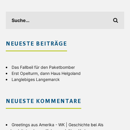
NEUESTE BEITRÄGE
Das Fallbeil für den Paketbomber
Erst Opelturm, dann Haus Helgoland
Langlebiges Langemarck
NEUESTE KOMMENTARE
Greetings aus Amerika - WK | Geschichte
bei
Als