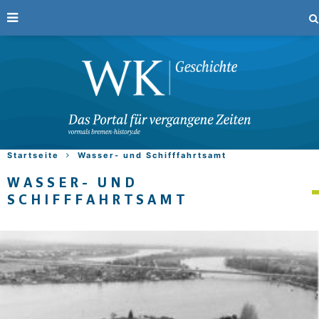
Startseite
Wasser- und Schifffahrtsamt
WASSER- UND
SCHIFFFAHRTSAMT