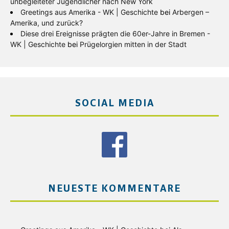
unbegleiteter Jugendlicher nach New York
Greetings aus Amerika - WK | Geschichte
bei
Arbergen –
Amerika, und zurück?
Diese drei Ereignisse prägten die 60er-Jahre in Bremen -
WK | Geschichte
bei
Prügelorgien mitten in der Stadt
SOCIAL MEDIA
NEUESTE KOMMENTARE