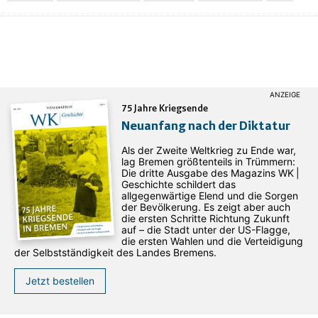
75 Jahre Kriegsende
Neuanfang nach der Diktatur
Als der Zweite Weltkrieg zu Ende war,
lag Bremen größtenteils in Trümmern:
Die dritte Ausgabe des ­Magazins WK |
Geschichte schildert das
allgegenwärtige Elend und die Sorgen
der Bevölkerung. Es zeigt aber auch
die ersten Schritte Richtung Zukunft
auf – die Stadt unter der US-Flagge,
die ersten Wahlen und die Verteidigung
der Selbstständigkeit des Landes Bremens.
Jetzt bestellen