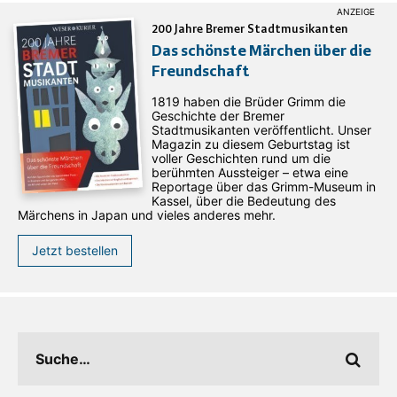
200 Jahre Bremer Stadtmusikanten
Das schönste Märchen über die
Freundschaft
1819 haben die Brüder Grimm die
Geschichte der Bremer
Stadtmusikanten veröffentlicht. Unser
Magazin zu diesem Geburtstag ist
voller Geschichten rund um die
berühmten Aussteiger – etwa eine
Reportage über das Grimm-Museum in
Kassel, über die Bedeutung des
Märchens in Japan und vieles anderes mehr.
Jetzt bestellen