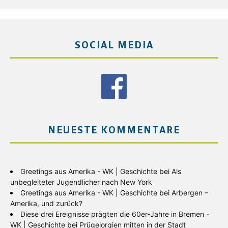
SOCIAL MEDIA
NEUESTE KOMMENTARE
Greetings aus Amerika - WK | Geschichte
bei
Als
unbegleiteter Jugendlicher nach New York
Greetings aus Amerika - WK | Geschichte
bei
Arbergen –
Amerika, und zurück?
Diese drei Ereignisse prägten die 60er-Jahre in Bremen -
WK | Geschichte
bei
Prügelorgien mitten in der Stadt