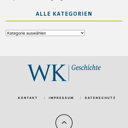
ALLE KATEGORIEN
Alle
Kategorien
KONTAKT
IMPRESSUM
DATENSCHUTZ