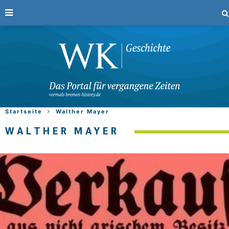
Startseite
Walther Mayer
WALTHER MAYER