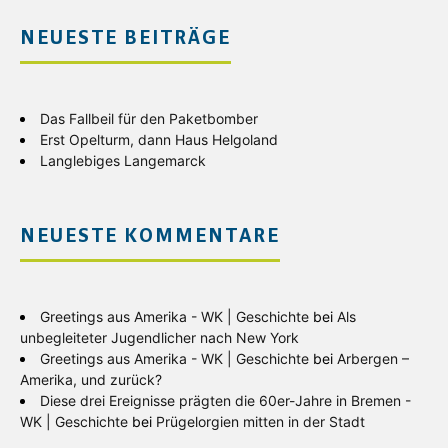
NEUESTE BEITRÄGE
Das Fallbeil für den Paketbomber
Erst Opelturm, dann Haus Helgoland
Langlebiges Langemarck
NEUESTE KOMMENTARE
Greetings aus Amerika - WK | Geschichte
bei
Als
unbegleiteter Jugendlicher nach New York
Greetings aus Amerika - WK | Geschichte
bei
Arbergen –
Amerika, und zurück?
Diese drei Ereignisse prägten die 60er-Jahre in Bremen -
WK | Geschichte
bei
Prügelorgien mitten in der Stadt