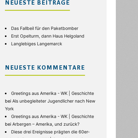
NEUESTE BEITRÄGE
Das Fallbeil für den Paketbomber
Erst Opelturm, dann Haus Helgoland
Langlebiges Langemarck
NEUESTE KOMMENTARE
Greetings aus Amerika - WK | Geschichte
bei
Als unbegleiteter Jugendlicher nach New
York
Greetings aus Amerika - WK | Geschichte
bei
Arbergen – Amerika, und zurück?
Diese drei Ereignisse prägten die 60er-