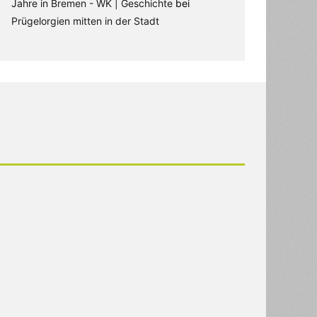
Jahre in Bremen - WK | Geschichte
bei
Prügelorgien mitten in der Stadt