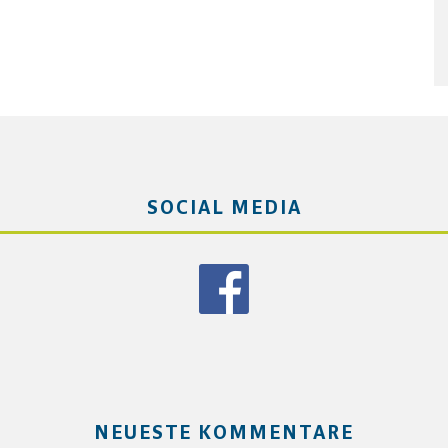
SOCIAL MEDIA
NEUESTE KOMMENTARE