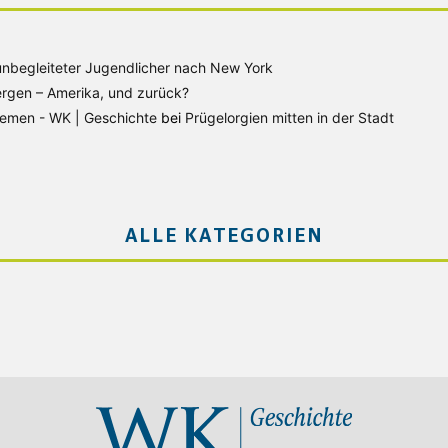
unbegleiteter Jugendlicher nach New York
rgen – Amerika, und zurück?
Bremen - WK | Geschichte
bei
Prügelorgien mitten in der Stadt
ALLE KATEGORIEN