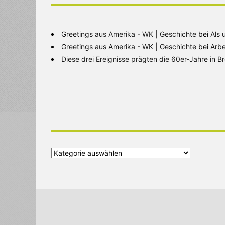
Greetings aus Amerika - WK | Geschichte
bei
Als 
Greetings aus Amerika - WK | Geschichte
bei
Arbe
Diese drei Ereignisse prägten die 60er-Jahre in 
Alle
Kategorien