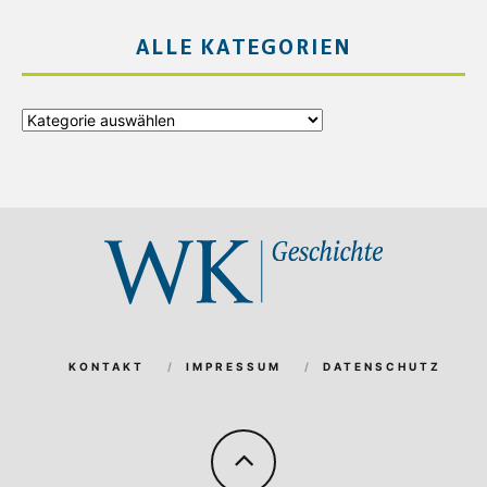
ALLE KATEGORIEN
Alle
Kategorien
KONTAKT
IMPRESSUM
DATENSCHUTZ