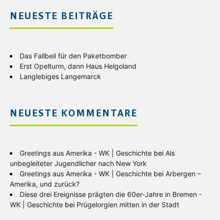
NEUESTE BEITRÄGE
Das Fallbeil für den Paketbomber
Erst Opelturm, dann Haus Helgoland
Langlebiges Langemarck
NEUESTE KOMMENTARE
Greetings aus Amerika - WK | Geschichte
bei
Als
unbegleiteter Jugendlicher nach New York
Greetings aus Amerika - WK | Geschichte
bei
Arbergen –
Amerika, und zurück?
Diese drei Ereignisse prägten die 60er-Jahre in Bremen -
WK | Geschichte
bei
Prügelorgien mitten in der Stadt