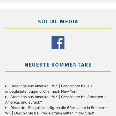
SOCIAL MEDIA
NEUESTE KOMMENTARE
Greetings aus Amerika - WK | Geschichte
bei
Als
unbegleiteter Jugendlicher nach New York
Greetings aus Amerika - WK | Geschichte
bei
Arbergen –
Amerika, und zurück?
Diese drei Ereignisse prägten die 60er-Jahre in Bremen -
WK | Geschichte
bei
Prügelorgien mitten in der Stadt