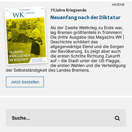
75 Jahre Kriegsende
Neuanfang nach der Diktatur
Als der Zweite Weltkrieg zu Ende war,
lag Bremen größtenteils in Trümmern:
Die dritte Ausgabe des ­Magazins WK |
Geschichte schildert das
allgegenwärtige Elend und die Sorgen
der Bevölkerung. Es zeigt aber auch
die ersten Schritte Richtung Zukunft
auf – die Stadt unter der US-Flagge,
die ersten Wahlen und die Verteidigung
der Selbstständigkeit des Landes Bremens.
Jetzt bestellen