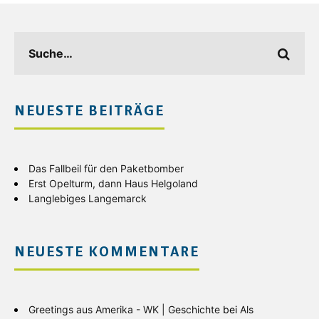
NEUESTE BEITRÄGE
Das Fallbeil für den Paketbomber
Erst Opelturm, dann Haus Helgoland
Langlebiges Langemarck
NEUESTE KOMMENTARE
Greetings aus Amerika - WK | Geschichte
bei
Als