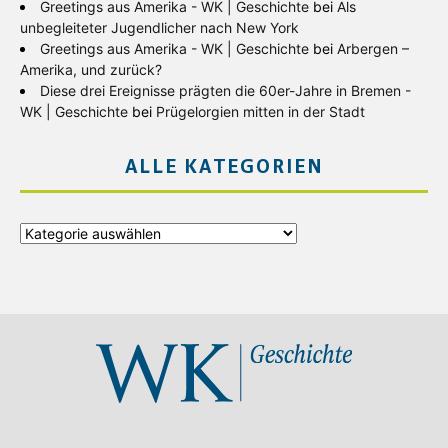
Greetings aus Amerika - WK | Geschichte
bei
Als
unbegleiteter Jugendlicher nach New York
Greetings aus Amerika - WK | Geschichte
bei
Arbergen –
Amerika, und zurück?
Diese drei Ereignisse prägten die 60er-Jahre in Bremen -
WK | Geschichte
bei
Prügelorgien mitten in der Stadt
ALLE KATEGORIEN
Alle
Kategorien