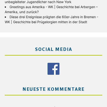
unbegleiteter Jugendlicher nach New York
Greetings aus Amerika - WK | Geschichte
bei
Arbergen –
Amerika, und zurück?
Diese drei Ereignisse prägten die 60er-Jahre in Bremen -
WK | Geschichte
bei
Prügelorgien mitten in der Stadt
SOCIAL MEDIA
NEUESTE KOMMENTARE