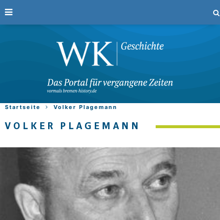
Startseite
Volker Plagemann
VOLKER PLAGEMANN