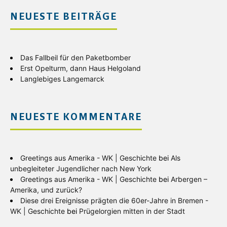
NEUESTE BEITRÄGE
Das Fallbeil für den Paketbomber
Erst Opelturm, dann Haus Helgoland
Langlebiges Langemarck
NEUESTE KOMMENTARE
Greetings aus Amerika - WK | Geschichte
bei
Als
unbegleiteter Jugendlicher nach New York
Greetings aus Amerika - WK | Geschichte
bei
Arbergen –
Amerika, und zurück?
Diese drei Ereignisse prägten die 60er-Jahre in Bremen -
WK | Geschichte
bei
Prügelorgien mitten in der Stadt