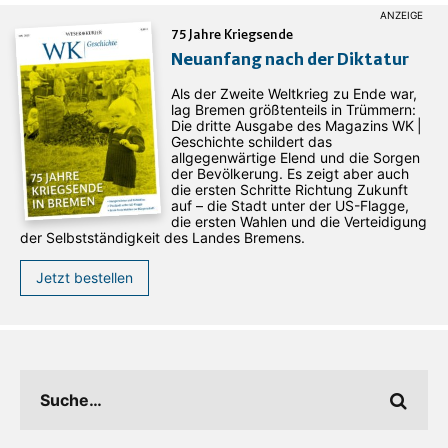
75 Jahre Kriegsende
Neuanfang nach der Diktatur
Als der Zweite Weltkrieg zu Ende war,
lag Bremen größtenteils in Trümmern:
Die dritte Ausgabe des ­Magazins WK |
Geschichte schildert das
allgegenwärtige Elend und die Sorgen
der Bevölkerung. Es zeigt aber auch
die ersten Schritte Richtung Zukunft
auf – die Stadt unter der US-Flagge,
die ersten Wahlen und die Verteidigung
der Selbstständigkeit des Landes Bremens.
Jetzt bestellen