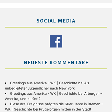
SOCIAL MEDIA
NEUESTE KOMMENTARE
Greetings aus Amerika - WK | Geschichte
bei
Als
unbegleiteter Jugendlicher nach New York
Greetings aus Amerika - WK | Geschichte
bei
Arbergen –
Amerika, und zurück?
Diese drei Ereignisse prägten die 60er-Jahre in Bremen -
WK | Geschichte
bei
Prügelorgien mitten in der Stadt