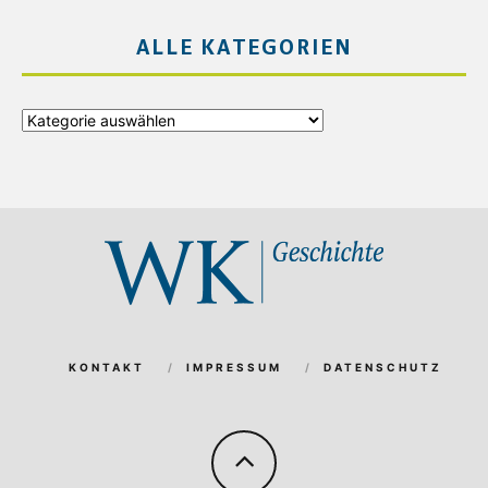
ALLE KATEGORIEN
Alle
Kategorien
KONTAKT
IMPRESSUM
DATENSCHUTZ