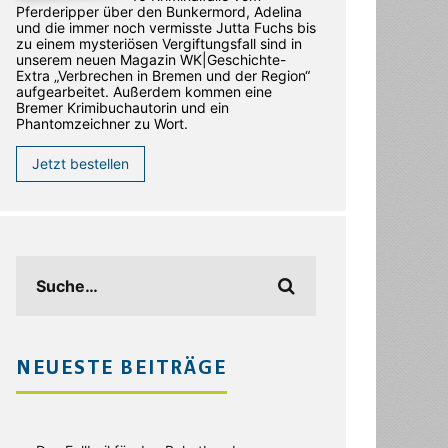
Pferderipper über den Bunkermord, Adelina
und die immer noch vermisste Jutta Fuchs bis
zu einem mysteriösen Vergiftungsfall sind in
unserem neuen Magazin WK|Geschichte-
Extra „Verbrechen in Bremen und der Region“
aufgearbeitet. Außerdem kommen eine
Bremer Krimibuchautorin und ein
Phantomzeichner zu Wort.
Jetzt bestellen
NEUESTE BEITRÄGE