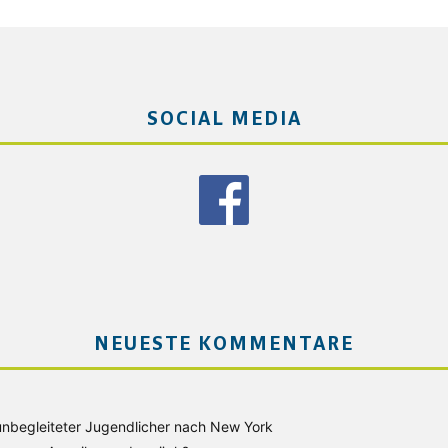
SOCIAL MEDIA
NEUESTE KOMMENTARE
unbegleiteter Jugendlicher nach New York