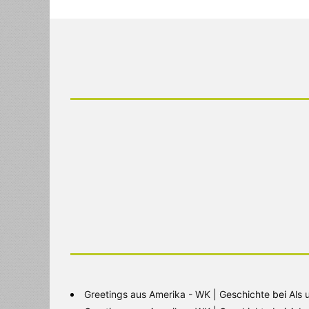
Greetings aus Amerika - WK | Geschichte
bei
Als 