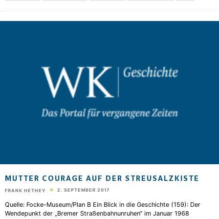
MUTTER COURAGE AUF DER STREUSALZKISTE
2. SEPTEMBER 2017
FRANK HETHEY
Quelle: Focke-Museum/Plan B Ein Blick in die Geschichte (159): Der
Wendepunkt der „Bremer Straßenbahnunruhen“ im Januar 1968