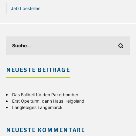
Jetzt bestellen
NEUESTE BEITRÄGE
Das Fallbeil für den Paketbomber
Erst Opelturm, dann Haus Helgoland
Langlebiges Langemarck
NEUESTE KOMMENTARE