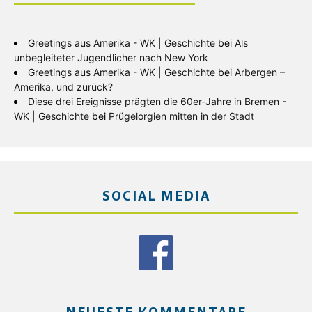
Greetings aus Amerika - WK | Geschichte
bei
Als
unbegleiteter Jugendlicher nach New York
Greetings aus Amerika - WK | Geschichte
bei
Arbergen –
Amerika, und zurück?
Diese drei Ereignisse prägten die 60er-Jahre in Bremen -
WK | Geschichte
bei
Prügelorgien mitten in der Stadt
SOCIAL MEDIA