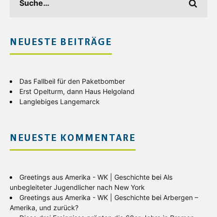
NEUESTE BEITRÄGE
Das Fallbeil für den Paketbomber
Erst Opelturm, dann Haus Helgoland
Langlebiges Langemarck
NEUESTE KOMMENTARE
Greetings aus Amerika - WK | Geschichte
bei
Als
unbegleiteter Jugendlicher nach New York
Greetings aus Amerika - WK | Geschichte
bei
Arbergen –
Amerika, und zurück?