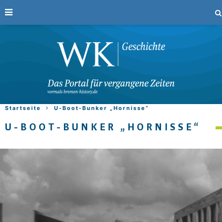
Startseite
U-Boot-Bunker „Hornisse“
U-BOOT-BUNKER „HORNISSE“