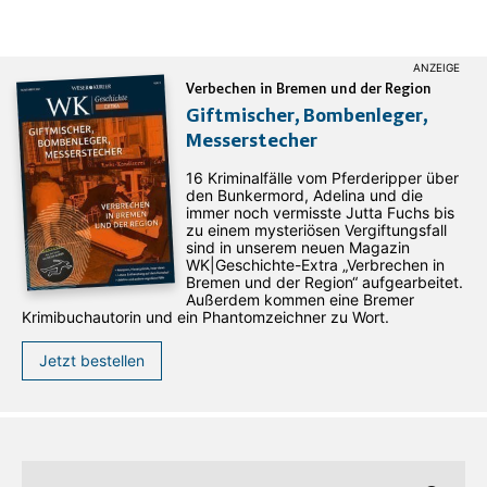
Verbechen in Bremen und der Region
Giftmischer, Bombenleger,
Messerstecher
16 Kriminalfälle vom Pferderipper über
den Bunkermord, Adelina und die
immer noch vermisste Jutta Fuchs bis
zu einem mysteriösen Vergiftungsfall
sind in unserem neuen Magazin
WK|Geschichte-Extra „Verbrechen in
Bremen und der Region“ aufgearbeitet.
Außerdem kommen eine Bremer
Krimibuchautorin und ein Phantomzeichner zu Wort.
Jetzt bestellen