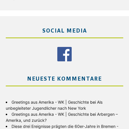
SOCIAL MEDIA
NEUESTE KOMMENTARE
Greetings aus Amerika - WK | Geschichte
bei
Als
unbegleiteter Jugendlicher nach New York
Greetings aus Amerika - WK | Geschichte
bei
Arbergen –
Amerika, und zurück?
Diese drei Ereignisse prägten die 60er-Jahre in Bremen -