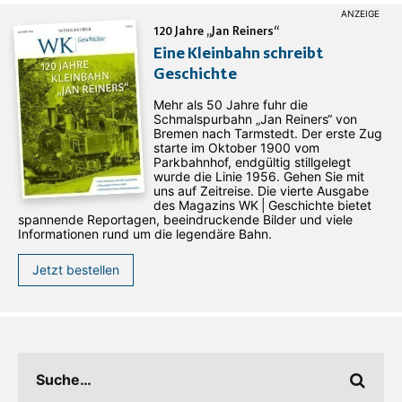
120 Jahre „Jan Reiners“
Eine Kleinbahn schreibt
Geschichte
Mehr als 50 Jahre fuhr die
Schmalspurbahn „Jan ­Reiners“ von
Bremen nach Tarmstedt. Der erste Zug
starte im Oktober 1900 vom
Parkbahnhof, endgültig stillgelegt
wurde die Linie 1956. Gehen Sie mit
uns auf Zeitreise. Die vierte Ausgabe
des ­Magazins WK | Geschichte bietet
spannende Reportagen, beeindruckende Bilder und viele
Informationen rund um die legendäre Bahn.
Jetzt bestellen