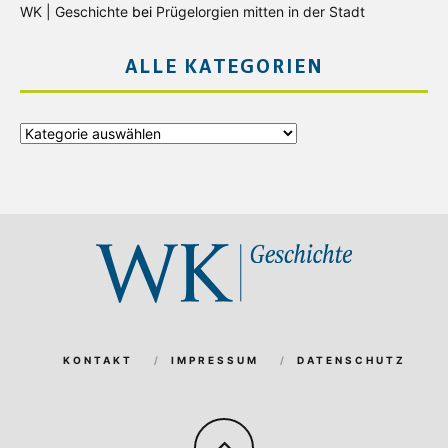
WK | Geschichte
bei
Prügelorgien mitten in der Stadt
ALLE KATEGORIEN
Alle
Kategorien
KONTAKT
IMPRESSUM
DATENSCHUTZ