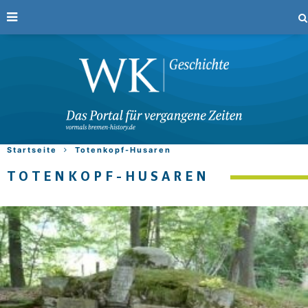
Startseite
Totenkopf-Husaren
TOTENKOPF-HUSAREN