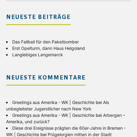
NEUESTE BEITRÄGE
Das Fallbeil für den Paketbomber
Erst Opelturm, dann Haus Helgoland
Langlebiges Langemarck
NEUESTE KOMMENTARE
Greetings aus Amerika - WK | Geschichte
bei
Als
unbegleiteter Jugendlicher nach New York
Greetings aus Amerika - WK | Geschichte
bei
Arbergen –
Amerika, und zurück?
Diese drei Ereignisse prägten die 60er-Jahre in Bremen -
WK | Geschichte
bei
Prügelorgien mitten in der Stadt