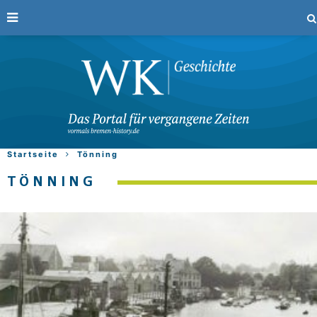
Startseite
Tönning
TÖNNING