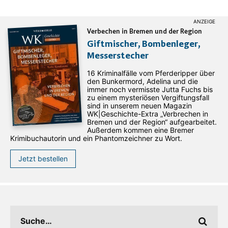
Verbechen in Bremen und der Region
Giftmischer, Bombenleger,
Messerstecher
16 Kriminalfälle vom Pferderipper über
den Bunkermord, Adelina und die
immer noch vermisste Jutta Fuchs bis
zu einem mysteriösen Vergiftungsfall
sind in unserem neuen Magazin
WK|Geschichte-Extra „Verbrechen in
Bremen und der Region“ aufgearbeitet.
Außerdem kommen eine Bremer
Krimibuchautorin und ein Phantomzeichner zu Wort.
Jetzt bestellen