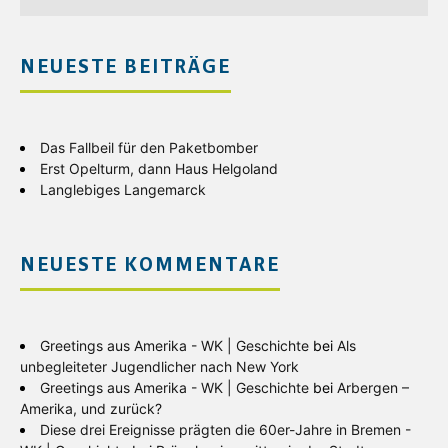
NEUESTE BEITRÄGE
Das Fallbeil für den Paketbomber
Erst Opelturm, dann Haus Helgoland
Langlebiges Langemarck
NEUESTE KOMMENTARE
Greetings aus Amerika - WK | Geschichte
bei
Als
unbegleiteter Jugendlicher nach New York
Greetings aus Amerika - WK | Geschichte
bei
Arbergen –
Amerika, und zurück?
Diese drei Ereignisse prägten die 60er-Jahre in Bremen -