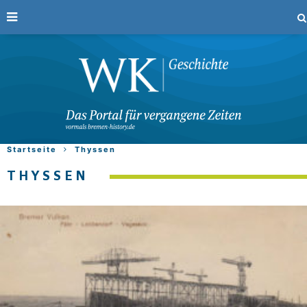
Startseite
Thyssen
THYSSEN