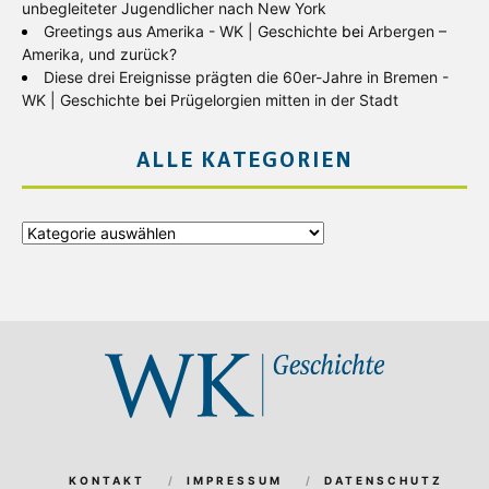
unbegleiteter Jugendlicher nach New York
Greetings aus Amerika - WK | Geschichte
bei
Arbergen –
Amerika, und zurück?
Diese drei Ereignisse prägten die 60er-Jahre in Bremen -
WK | Geschichte
bei
Prügelorgien mitten in der Stadt
ALLE KATEGORIEN
Alle
Kategorien
KONTAKT
IMPRESSUM
DATENSCHUTZ