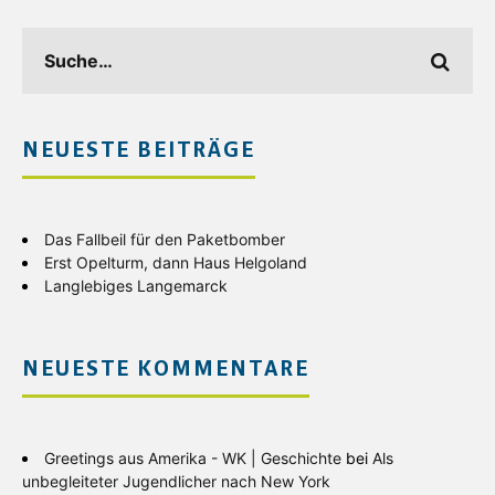
NEUESTE BEITRÄGE
Das Fallbeil für den Paketbomber
Erst Opelturm, dann Haus Helgoland
Langlebiges Langemarck
NEUESTE KOMMENTARE
Greetings aus Amerika - WK | Geschichte
bei
Als
unbegleiteter Jugendlicher nach New York