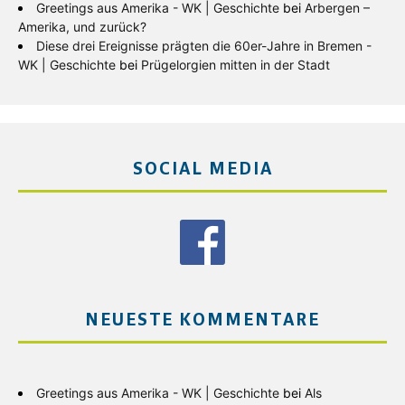
Greetings aus Amerika - WK | Geschichte
bei
Arbergen –
Amerika, und zurück?
Diese drei Ereignisse prägten die 60er-Jahre in Bremen -
WK | Geschichte
bei
Prügelorgien mitten in der Stadt
SOCIAL MEDIA
NEUESTE KOMMENTARE
Greetings aus Amerika - WK | Geschichte
bei
Als